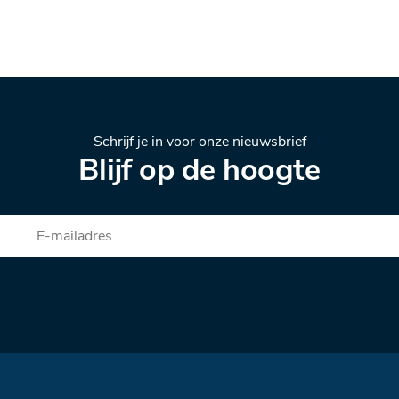
Schrijf je in voor onze nieuwsbrief
Blijf op de hoogte