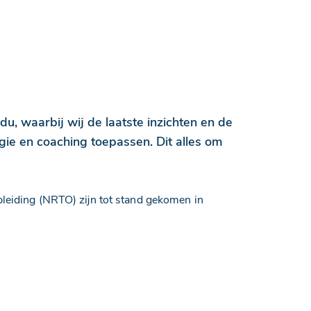
du, waarbij wij de laatste inzichten en de
gie en coaching toepassen. Dit alles om
iding (NRTO) zijn tot stand gekomen in