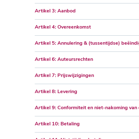
Artikel 3: Aanbod
Artikel 4: Overeenkomst
Artikel 5: Annulering & (tussentijdse) beëin
Artikel 6: Auteursrechten
Artikel 7: Prijswijzigingen
Artikel 8: Levering
Artikel 9: Conformiteit en niet-nakoming va
Artikel 10: Betaling