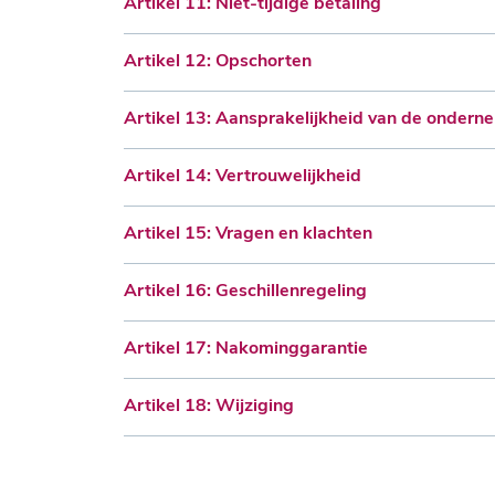
Artikel 11: Niet-tijdige betaling
Artikel 12: Opschorten
Artikel 13: Aansprakelijkheid van de ondern
Artikel 14: Vertrouwelijkheid
Artikel 15: Vragen en klachten
Artikel 16: Geschillenregeling
Artikel 17: Nakominggarantie
Artikel 18: Wijziging