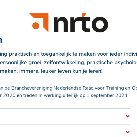
n
ng praktisch en toegankelijk te maken voor ieder indivi
rsoonlijke groei, zelfontwikkeling, praktische psycholo
maken, immers, leuker leven kun je leren!
e Branchevereniging Nederlandse Raad voor Training en Ople
2020 en treden in werking uiterlijk op 1 september 2021