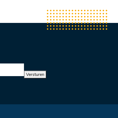
Versturen