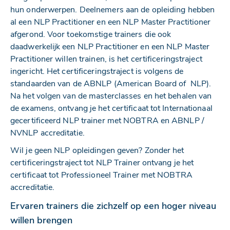
hun onderwerpen. Deelnemers aan de opleiding hebben
al een NLP Practitioner en een NLP Master Practitioner
afgerond. Voor toekomstige trainers die ook
daadwerkelijk een NLP Practitioner en een NLP Master
Practitioner willen trainen, is het certificeringstraject
ingericht. Het certificeringstraject is volgens de
standaarden van de ABNLP (American Board of NLP).
Na het volgen van de masterclasses en het behalen van
de examens, ontvang je het certificaat tot Internationaal
gecertificeerd NLP trainer met NOBTRA en ABNLP /
NVNLP accreditatie.
Wil je geen NLP opleidingen geven? Zonder het
certificeringstraject tot NLP Trainer ontvang je het
certificaat tot Professioneel Trainer met NOBTRA
accreditatie.
Ervaren trainers die zichzelf op een hoger niveau
willen brengen