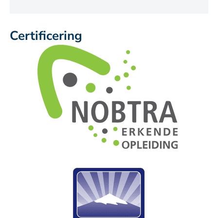
Certificering