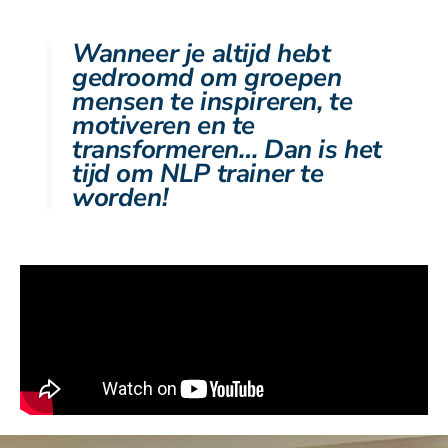
Wanneer je altijd hebt
gedroomd om groepen
mensen te inspireren, te
motiveren en te
transformeren… Dan is het
tijd om NLP trainer te
worden!