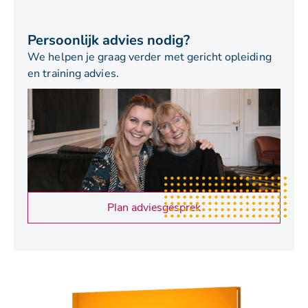
Persoonlijk advies nodig?
We helpen je graag verder met gericht opleiding
en training advies.
Plan adviesgesprek