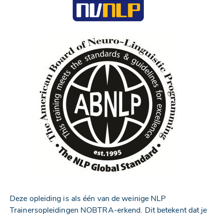
Deze opleiding is als één van de weinige NLP
Trainersopleidingen NOBTRA-erkend. Dit betekent dat je