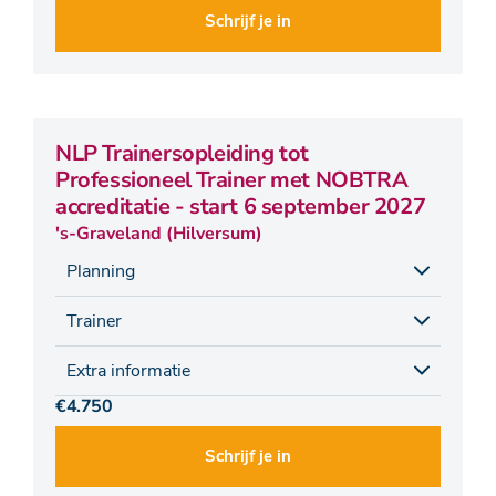
Schrijf je in
NLP Trainersopleiding tot
Professioneel Trainer met NOBTRA
accreditatie - start 6 september 2027
's-Graveland (Hilversum)
Planning
Trainer
Extra informatie
€4.750
Schrijf je in