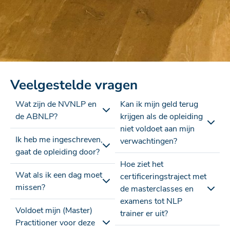
Veelgestelde vragen
Wat zijn de NVNLP en
Kan ik mijn geld terug
de ABNLP?
krijgen als de opleiding
niet voldoet aan mijn
Ik heb me ingeschreven,
verwachtingen?
gaat de opleiding door?
Hoe ziet het
Wat als ik een dag moet
certificeringstraject met
missen?
de masterclasses en
examens tot NLP
Voldoet mijn (Master)
trainer er uit?
Practitioner voor deze