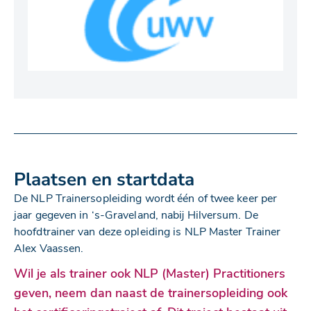
Plaatsen en startdata
De NLP Trainersopleiding wordt één of twee keer per
jaar gegeven in ‘s-Graveland, nabij Hilversum. De
hoofdtrainer van deze opleiding is NLP Master Trainer
Alex Vaassen.
Wil je als trainer ook NLP (Master) Practitioners
geven, neem dan naast de trainersopleiding ook