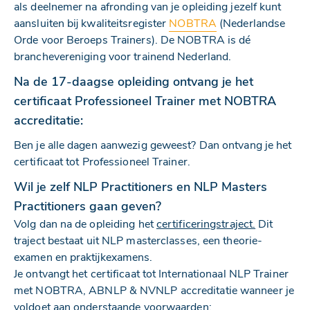
als deelnemer na afronding van je opleiding jezelf kunt
aansluiten bij kwaliteitsregister
NOBTRA
(Nederlandse
Orde voor Beroeps Trainers). De NOBTRA is dé
branchevereniging voor trainend Nederland.
Na de 17-daagse opleiding ontvang je het
certificaat Professioneel Trainer met NOBTRA
accreditatie:
Ben je alle dagen aanwezig geweest? Dan ontvang je het
certificaat tot Professioneel Trainer.
Wil je zelf NLP Practitioners en NLP Masters
Practitioners gaan geven?
Volg dan na de opleiding het
certificeringstraject.
Dit
traject bestaat uit NLP masterclasses, een theorie-
examen en praktijkexamens.
Je ontvangt het certificaat tot Internationaal NLP Trainer
met NOBTRA, ABNLP & NVNLP accreditatie wanneer je
voldoet aan onderstaande voorwaarden: