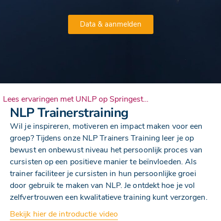
Data & aanmelden
Lees ervaringen met UNLP op Springest…
NLP Trainerstraining
Wil je inspireren, motiveren en impact maken voor een
groep? Tijdens onze NLP Trainers Training leer je op
bewust en onbewust niveau het persoonlijk proces van
cursisten op een positieve manier te beïnvloeden. Als
trainer faciliteer je cursisten in hun persoonlijke groei
door gebruik te maken van NLP. Je ontdekt hoe je vol
zelfvertrouwen een kwalitatieve training kunt verzorgen.
Bekijk hier de introductie video