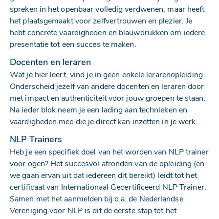
spreken in het openbaar volledig verdwenen, maar heeft
het plaatsgemaakt voor zelfvertrouwen en plezier. Je
hebt concrete vaardigheden en blauwdrukken om iedere
presentatie tot een succes te maken.
Docenten en leraren
Wat je hier leert, vind je in geen enkele lerarenopleiding.
Onderscheid jezelf van andere docenten en leraren door
met impact en authenticiteit voor jouw groepen te staan.
Na ieder blok neem je een lading aan technieken en
vaardigheden mee die je direct kan inzetten in je werk.
NLP Trainers
Heb je een specifiek doel van het worden van NLP trainer
voor ogen? Het succesvol afronden van de opleiding (en
we gaan ervan uit dat iedereen dit bereikt) leidt tot het
certificaat van Internationaal Gecertificeerd NLP Trainer.
Samen met het aanmelden bij o.a. de Nederlandse
Vereniging voor NLP is dit de eerste stap tot het