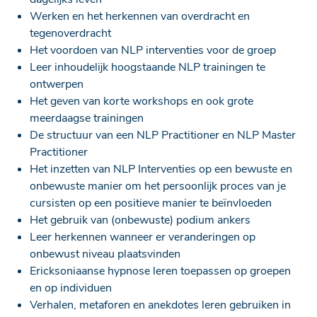
Werken en het herkennen van overdracht en
tegenoverdracht
Het voordoen van NLP interventies voor de groep
Leer inhoudelijk hoogstaande NLP trainingen te
ontwerpen
Het geven van korte workshops en ook grote
meerdaagse trainingen
De structuur van een NLP Practitioner en NLP Master
Practitioner
Het inzetten van NLP Interventies op een bewuste en
onbewuste manier om het persoonlijk proces van je
cursisten op een positieve manier te beïnvloeden
Het gebruik van (onbewuste) podium ankers
Leer herkennen wanneer er veranderingen op
onbewust niveau plaatsvinden
Ericksoniaanse hypnose leren toepassen op groepen
en op individuen
Verhalen, metaforen en anekdotes leren gebruiken in