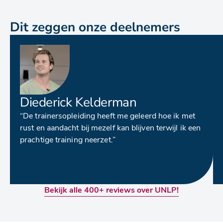
Dit zeggen onze deelnemers
Diederick Kelderman
“De trainersopleiding heeft me geleerd hoe ik met
rust en aandacht bij mezelf kan blijven terwijl ik een
prachtige training neerzet.”
Bekijk alle 400+ reviews over UNLP!