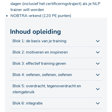
dagen (inclusief het certificeringstraject) als je NLP
trainer wilt worden
NOBTRA-erkend (120 PE punten)
Inhoud opleiding
Blok 1: de basis van je training
Blok 2: motiveren en inspireren
Blok 3: effectief training geven
Blok 4: oefenen, oefenen, oefenen
Blok 5: overdracht, tegenoverdracht en
stemgebruik
Blok 6: integratie