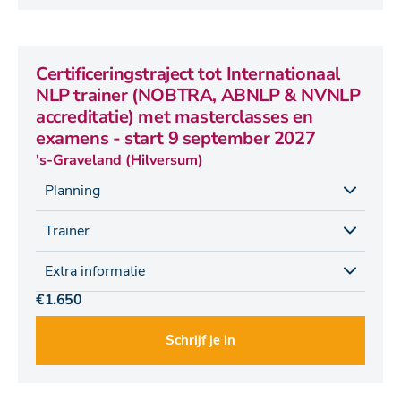
Certificeringstraject tot Internationaal
NLP trainer (NOBTRA, ABNLP & NVNLP
accreditatie) met masterclasses en
examens - start 9 september 2027
's-Graveland (Hilversum)
Planning
Trainer
Extra informatie
€1.650
Schrijf je in