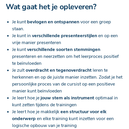
Wat gaat het je opleveren?
Je kunt
bevlogen en ontspannen
voor een groep
staan.
Je kunt in
verschillende presenteerstijlen
en op een
vrije manier presenteren
Je kunt
verschillende soorten stemmingen
presenteren en neerzetten om het leerproces positief
te beïnvloeden
Je zult
overdracht en tegenoverdracht
leren te
herkennen en op de juiste manier inzetten. Zodat je het
persoonlijke proces van de cursist op een positieve
manier kunt beïnvloeden
Je leert hoe je
jouw stem als instrument
optimaal in
kunt zetten tijdens de trainingen
Je leert hoe je makkelijk
een structuur voor elk
onderwerp
en elke training kunt inzetten voor een
logische opbouw van je training