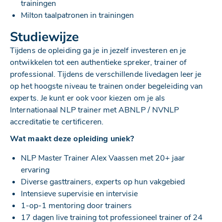
trainingen
Milton taalpatronen in trainingen
Studiewijze
Tijdens d
e opleiding ga je in jezelf investeren en je
ontwikkelen tot een authentieke spreker, trainer of
professional. Tijdens de verschillende livedagen leer je
op het hoogste niveau te trainen onder begeleiding van
experts. Je kunt er ook voor kiezen om je als
Internationaal NLP trainer met ABNLP / NVNLP
accreditatie te certificeren.
Wat maakt deze opleiding uniek?
NLP Master Trainer Alex Vaassen met 20+ jaar
ervaring
Diverse gasttrainers, experts op hun vakgebied
Intensieve supervisie en intervisie
1-op-1 mentoring door trainers
17 dagen live training tot professioneel trainer of 24