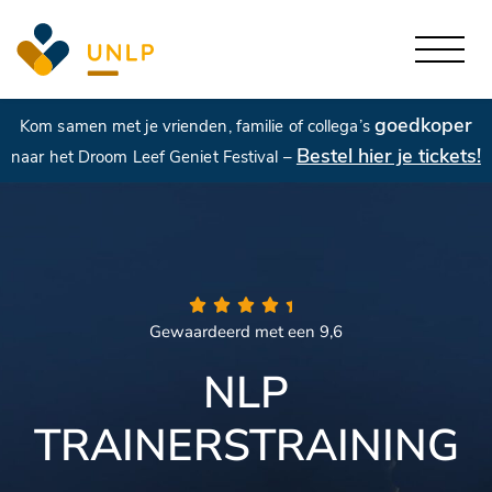
goedkoper
Kom samen met je vrienden, familie of collega’s
Bestel hier je tickets!
naar het Droom Leef Geniet Festival –
Gewaardeerd met een 9,6
NLP
TRAINERSTRAINING