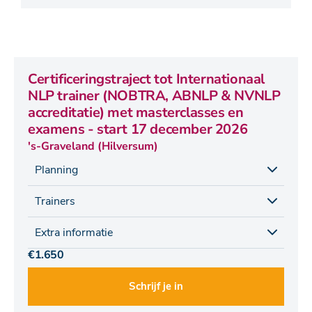
Certificeringstraject tot Internationaal
NLP trainer (NOBTRA, ABNLP & NVNLP
accreditatie) met masterclasses en
examens - start 17 december 2026
's-Graveland (Hilversum)
Planning
Trainers
Extra informatie
€1.650
Schrijf je in