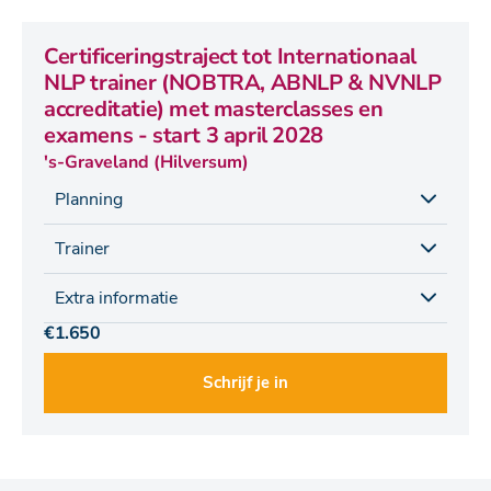
Certificeringstraject tot Internationaal
NLP trainer (NOBTRA, ABNLP & NVNLP
accreditatie) met masterclasses en
examens - start 3 april 2028
's-Graveland (Hilversum)
Planning
Trainer
Extra informatie
€1.650
Schrijf je in