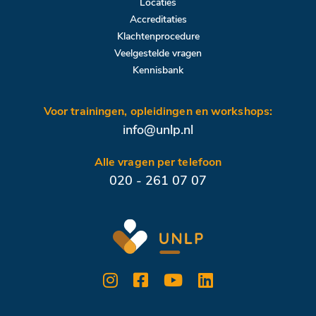
Locaties
Accreditaties
Klachtenprocedure
Veelgestelde vragen
Kennisbank
Voor trainingen, opleidingen en workshops:
info@unlp.nl
Alle vragen per telefoon
020 - 261 07 07