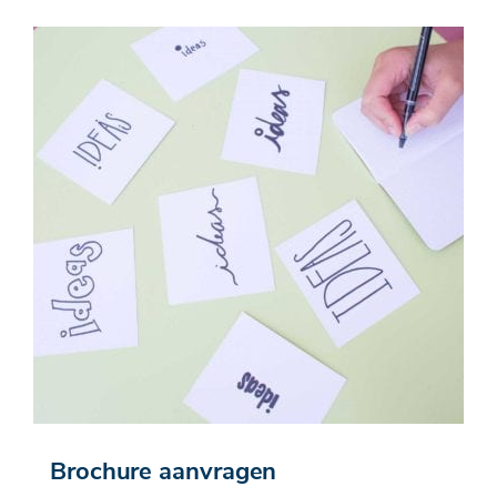
Brochure aanvragen