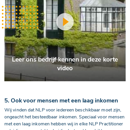
Leer ons bedrijf kennen in deze korte
video
5. Ook voor mensen met een laag inkomen
Wij vinden dat NLP voor iedereen beschikbaar moet zijn,
ongeacht het besteedbaar inkomen. Speciaal voor mensen
met een laag inkomen hebben wij in elke NLP Practitioner