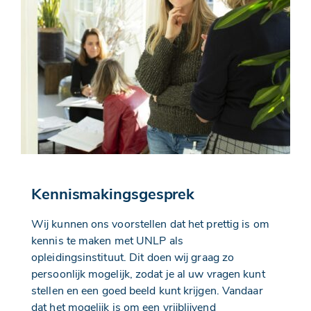
Kennismakingsgesprek
Wij kunnen ons voorstellen dat het prettig is om
kennis te maken met UNLP als
opleidingsinstituut. Dit doen wij graag zo
persoonlijk mogelijk, zodat je al uw vragen kunt
stellen en een goed beeld kunt krijgen. Vandaar
dat het mogelijk is om een vrijblijvend