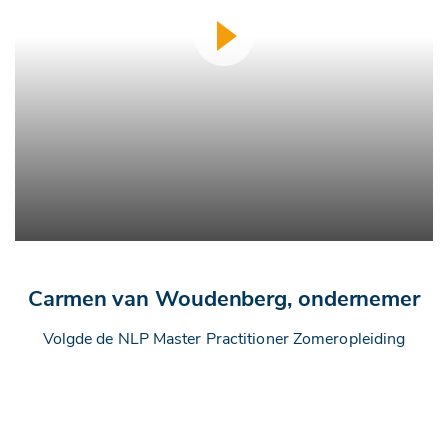
Carmen van Woudenberg, ondernemer
Volgde de NLP Master Practitioner Zomeropleiding