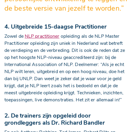
de beste versie van jezelf te worden.”
4. Uitgebreide 15-daagse Practitioner
Zowel de
NLP practitioner
opleiding als de NLP Master
Practitioner opleiding zijn uniek in Nederland wat betreft
de verdieping en de verbreding. Dit is ook de reden dat ze
op het hoogste NLP-niveau geaccrediteerd zijn: bij de
International Association of NLP. Deelnemer: “Als je echt
NLP wilt leren, uitgebreid en op een hoog niveau, doe het
dan bij UNLP. Dan weet je zeker dat je waar voor je geld
krijgt, dat je NLP leert zoals het is bedoeld en dat je de
meest uitgebreide opleiding krijgt. Technieken, inzichten,
toepassingen, live demonstraties. Het zit er allemaal in!”
2. De trainers zijn opgeleid door
grondleggers als Dr. Richard Bandler