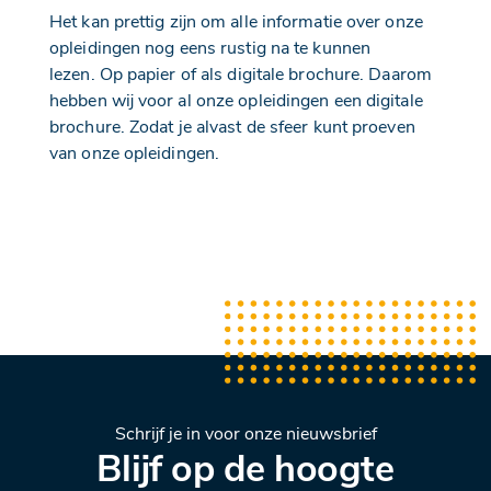
Het kan prettig zijn om alle informatie over onze
opleidingen nog eens rustig na te kunnen
lezen. Op papier of als digitale brochure. Daarom
hebben wij voor al onze opleidingen een digitale
brochure. Zodat je alvast de sfeer kunt proeven
van onze opleidingen.
Schrijf je in voor onze nieuwsbrief
Blijf op de hoogte