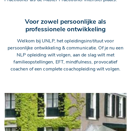
Voor zowel persoonlijke als
professionele ontwikkeling
Welkom bij UNLP, het opleidingsinstituut voor
persoonlijke ontwikkeling & communicatie. Of je nu een
NLP opleiding wilt volgen, aan de slag wilt met
familieopstellingen, EFT, mindfulness, provocatief
coachen of een complete coachopleiding wilt volgen.