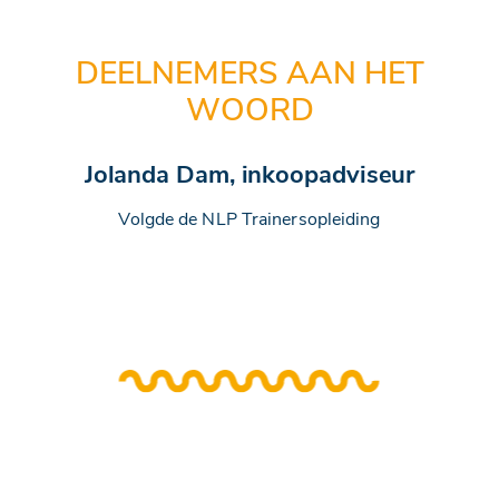
DEELNEMERS AAN HET
WOORD
Jolanda Dam, inkoopadviseur
Volgde de NLP Trainersopleiding