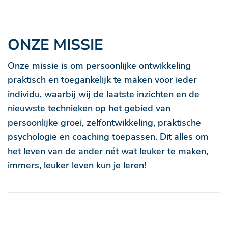
ONZE MISSIE
Onze missie is om persoonlijke ontwikkeling
praktisch en toegankelijk te maken voor ieder
individu, waarbij wij de laatste inzichten en de
nieuwste technieken op het gebied van
persoonlijke groei, zelfontwikkeling, praktische
psychologie en coaching toepassen. Dit alles om
het leven van de ander nét wat leuker te maken,
immers, leuker leven kun je leren!