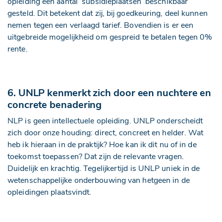
opleiding een aantal ‘subsidieplaatsen’ beschikbaar
gesteld. Dit betekent dat zij, bij goedkeuring, deel kunnen
nemen tegen een verlaagd tarief. Bovendien is er een
uitgebreide mogelijkheid om gespreid te betalen tegen 0%
rente.
6. UNLP kenmerkt zich door een nuchtere en
concrete benadering
NLP is geen intellectuele opleiding. UNLP onderscheidt
zich door onze houding: direct, concreet en helder. Wat
heb ik hieraan in de praktijk? Hoe kan ik dit nu of in de
toekomst toepassen? Dat zijn de relevante vragen.
Duidelijk en krachtig. Tegelijkertijd is UNLP uniek in de
wetenschappelijke onderbouwing van hetgeen in de
opleidingen plaatsvindt.