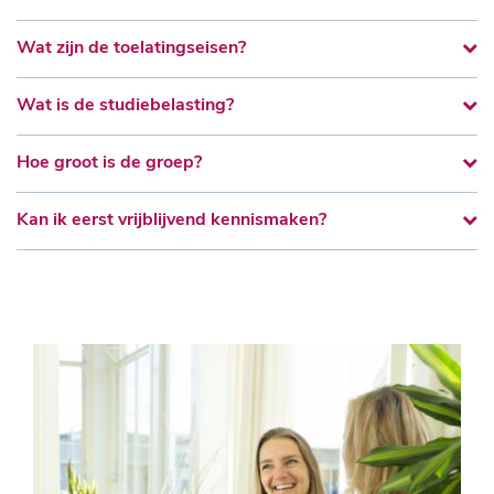
Wat zijn de toelatingseisen?
Wat is de studiebelasting?
Hoe groot is de groep?
Kan ik eerst vrijblijvend kennismaken?