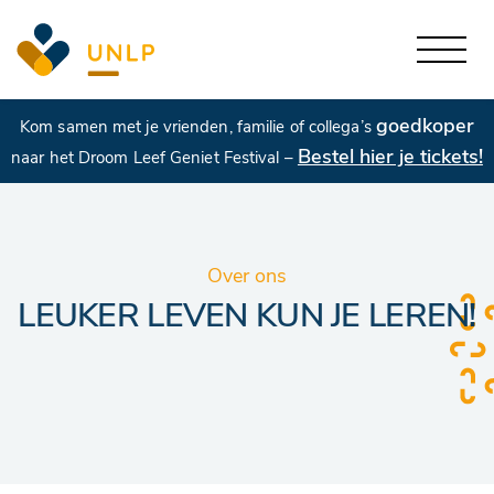
goedkoper
Kom samen met je vrienden, familie of collega’s
Bestel hier je tickets!
naar het Droom Leef Geniet Festival –
Over ons
LEUKER LEVEN KUN JE LEREN!