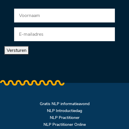
Versturen
Gratis NLP informatieavond
NLP Introductiedag
NLP Practitioner
NLP Practitioner Online