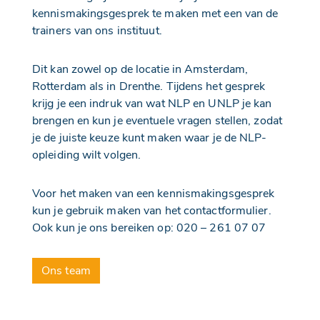
kennismakingsgesprek te maken met een van de
trainers van ons instituut.
Dit kan zowel op de locatie in Amsterdam,
Rotterdam als in Drenthe. Tijdens het gesprek
krijg je een indruk van wat NLP en UNLP je kan
brengen en kun je eventuele vragen stellen, zodat
je de juiste keuze kunt maken waar je de NLP-
opleiding wilt volgen.
Voor het maken van een kennismakingsgesprek
kun je gebruik maken van het contactformulier.
Ook kun je ons bereiken op: 020 – 261 07 07
Ons team