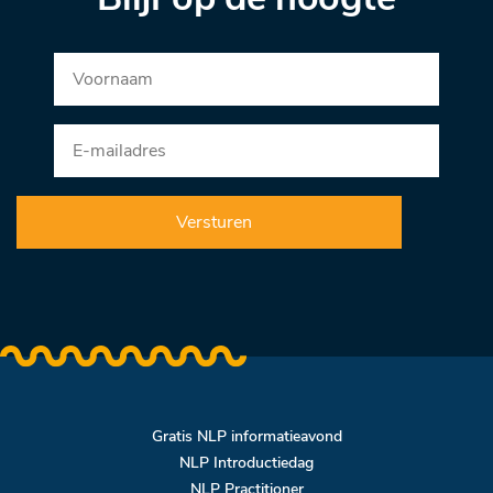
Gratis NLP informatieavond
NLP Introductiedag
NLP Practitioner