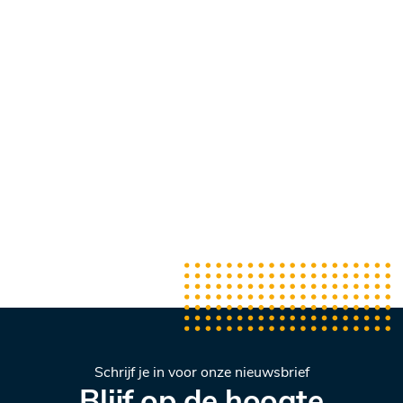
Schrijf je in voor onze nieuwsbrief
Blijf op de hoogte