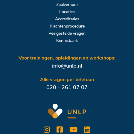
Zaalverhuur
Locaties
Accreditaties
Klachtenprocedure
Veelgestelde vragen
Kennisbank
Voor trainingen, opleidingen en workshops:
info@unlp.nl
Alle vragen per telefoon
020 - 261 07 07