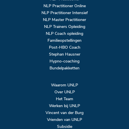
NLP Practitioner Online
NLP Practitioner Intensief
NLP Master Practitioner
NLP Trainers Opleiding
NLP Coach opleiding
Familieopstellingen
Post-HBO Coach
Stephan Hausner
Hypno-coaching
Bundelpakketten
Waarom UNLP
Over UNLP
Het Team
Werken bij UNLP
Vincent van der Burg
Vrienden van UNLP
Subsidie