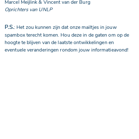
Marcel Meijlink & Vincent van der Burg
Oprichters van UNLP
P.S.
: Het zou kunnen zijn dat onze mailtjes in jouw
spambox terecht komen. Hou deze in de gaten om op de
hoogte te blijven van de laatste ontwikkelingen en
eventuele veranderingen rondom jouw informatieavond!