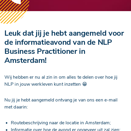
Leuk dat jij je hebt aangemeld voor
de informatieavond van de NLP
Business Practitioner in
Amsterdam!
Wij hebben er nu al zin in om alles te delen over hoe jij
NLP in jouw werkleven kunt inzetten 😁
Nu jij je hebt aangemeld ontvang je van ons een e-mail
met daarin:
Routebeschrijving naar de locatie in Amsterdam;
Informatie over hoe de avond er ongeveer uit zal zien;