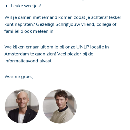
Leuke weetjes!
Wil je samen met iemand komen zodat je achteraf lekker
kunt napraten? Gezellig! Schrijf jouw vriend, collega of
familielid ook meteen in!
We kijken ernaar uit om je bij onze UNLP locatie in
Amsterdam te gaan zien! Veel plezier bij de
informatieavond alvast!
Warme groet,