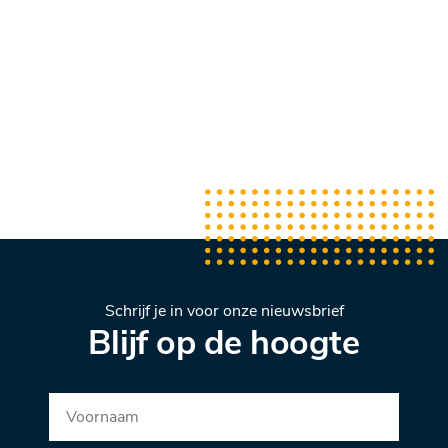
Schrijf je in voor onze nieuwsbrief
Blijf op de hoogte