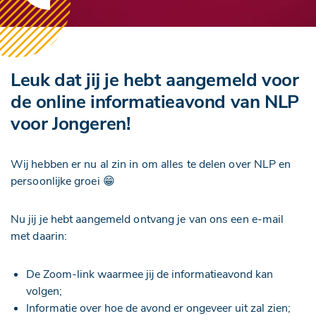
Leuk dat jij je hebt aangemeld voor
de online informatieavond van NLP
voor Jongeren!
Wij hebben er nu al zin in om alles te delen over NLP en
persoonlijke groei 😁
Nu jij je hebt aangemeld ontvang je van ons een e-mail
met daarin:
De Zoom-link waarmee jij de informatieavond kan
volgen;
Informatie over hoe de avond er ongeveer uit zal zien;