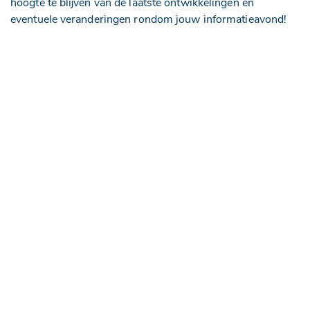
hoogte te blijven van de laatste ontwikkelingen en
eventuele veranderingen rondom jouw informatieavond!