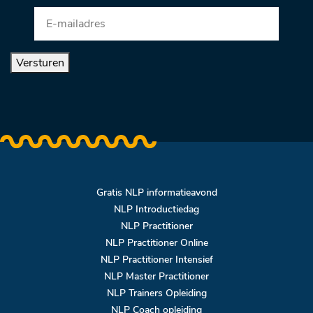
Versturen
Gratis NLP informatieavond
NLP Introductiedag
NLP Practitioner
NLP Practitioner Online
NLP Practitioner Intensief
NLP Master Practitioner
NLP Trainers Opleiding
NLP Coach opleiding