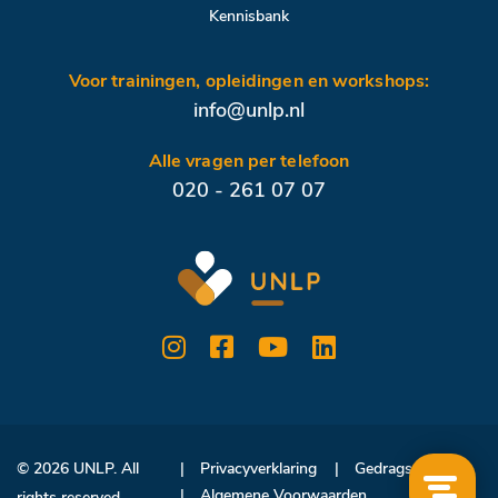
Kennisbank
Voor trainingen, opleidingen en workshops:
info@unlp.nl
Alle vragen per telefoon
020 - 261 07 07
© 2026 UNLP. All
Privacyverklaring
Gedragscode
Algemene Voorwaarden
rights reserved.