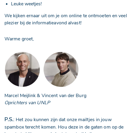
Leuke weetjes!
We kijken ernaar uit om je om online te ontmoeten en veel
plezier bij de informatieavond alvast!
Warme groet,
Marcel Meijlink & Vincent van der Burg
Oprichters van UNLP
P.S.
: Het zou kunnen zijn dat onze mailtjes in jouw
spambox terecht komen. Hou deze in de gaten om op de