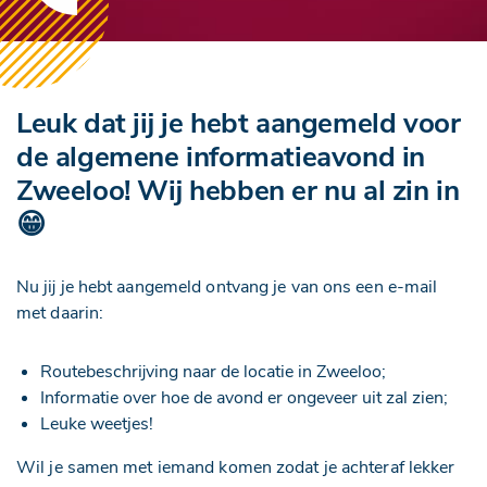
Leuk dat jij je hebt aangemeld voor
de algemene informatieavond in
Zweeloo! Wij hebben er nu al zin in
😁
Nu jij je hebt aangemeld ontvang je van ons een e-mail
met daarin:
Routebeschrijving naar de locatie in Zweeloo;
Informatie over hoe de avond er ongeveer uit zal zien;
Leuke weetjes!
Wil je samen met iemand komen zodat je achteraf lekker