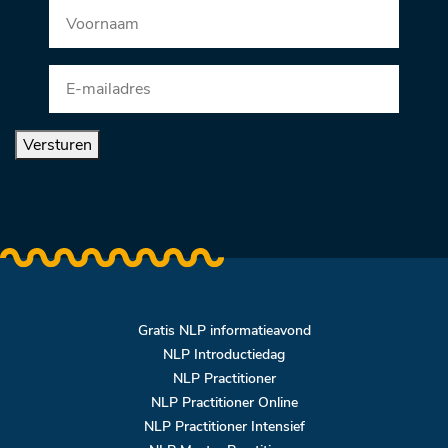
Versturen
Gratis NLP informatieavond
NLP Introductiedag
NLP Practitioner
NLP Practitioner Online
NLP Practitioner Intensief