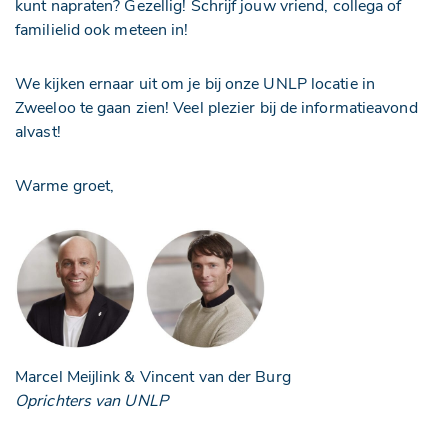
kunt napraten? Gezellig! Schrijf jouw vriend, collega of
familielid ook meteen in!
We kijken ernaar uit om je bij onze UNLP locatie in
Zweeloo te gaan zien! Veel plezier bij de informatieavond
alvast!
Warme groet,
Marcel Meijlink & Vincent van der Burg
Oprichters van UNLP