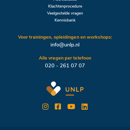
Klachtenprocedure
Veelgestelde vragen
Kennisbank
Voor trainingen, opleidingen en workshops:
info@unlp.nl
Alle vragen per telefoon
020 - 261 07 07