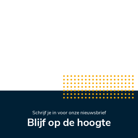
Schrijf je in voor onze nieuwsbrief
Blijf op de hoogte