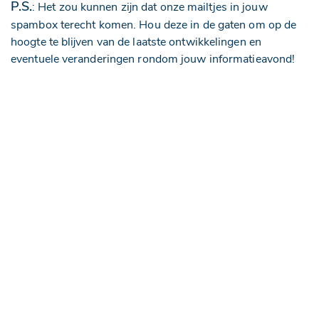
P.S.
: Het zou kunnen zijn dat onze mailtjes in jouw
spambox terecht komen. Hou deze in de gaten om op de
hoogte te blijven van de laatste ontwikkelingen en
eventuele veranderingen rondom jouw informatieavond!