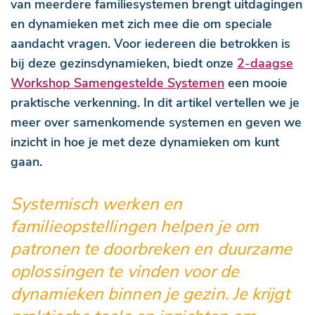
van meerdere familiesystemen brengt uitdagingen
en dynamieken met zich mee die om speciale
aandacht vragen. Voor iedereen die betrokken is
bij deze gezinsdynamieken, biedt onze
2-daagse
Workshop Samengestelde Systemen
een mooie
praktische verkenning. In dit artikel vertellen we je
meer over samenkomende systemen en geven we
inzicht in hoe je met deze dynamieken om kunt
gaan.
Systemisch werken en
familieopstellingen helpen je om
patronen te doorbreken en duurzame
oplossingen te vinden voor de
dynamieken binnen je gezin. Je krijgt