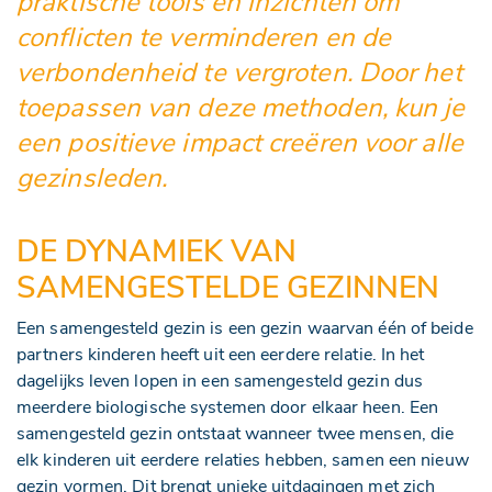
praktische tools en inzichten om
conflicten te verminderen en de
verbondenheid te vergroten. Door het
toepassen van deze methoden, kun je
een positieve impact creëren voor alle
gezinsleden.
DE DYNAMIEK VAN
SAMENGESTELDE GEZINNEN
Een samengesteld gezin is een gezin waarvan één of beide
partners kinderen heeft uit een eerdere relatie. In het
dagelijks leven lopen in een samengesteld gezin dus
meerdere biologische systemen door elkaar heen. Een
samengesteld gezin ontstaat wanneer twee mensen, die
elk kinderen uit eerdere relaties hebben, samen een nieuw
gezin vormen. Dit brengt unieke uitdagingen met zich