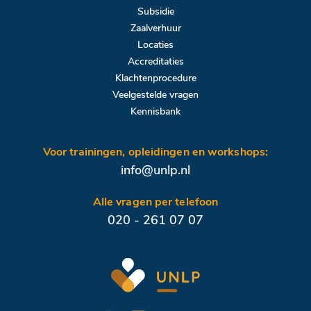
Subsidie
Zaalverhuur
Locaties
Accreditaties
Klachtenprocedure
Veelgestelde vragen
Kennisbank
Voor trainingen, opleidingen en workshops:
info@unlp.nl
Alle vragen per telefoon
020 - 261 07 07