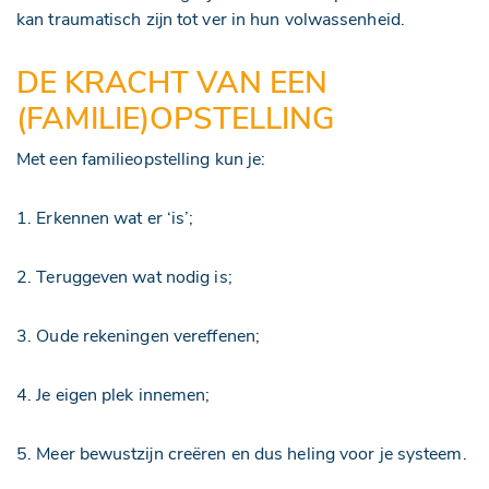
kan traumatisch zijn tot ver in hun volwassenheid.
DE KRACHT VAN EEN
(FAMILIE)OPSTELLING
Met een familieopstelling kun je:
1. Erkennen wat er ‘is’;
2. Teruggeven wat nodig is;
3. Oude rekeningen vereffenen;
4. Je eigen plek innemen;
5. Meer bewustzijn creëren en dus heling voor je systeem.