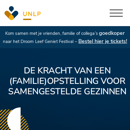
goedkoper
Kom samen met je vrienden, familie of collega’s
Bestel hier je tickets!
naar het Droom Leef Geniet Festival –
DE KRACHT VAN EEN
(FAMILIE)OPSTELLING VOOR
SAMENGESTELDE GEZINNEN