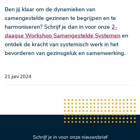
Ben jij klaar om de dynamieken van
samengestelde gezinnen te begrijpen en te
harmoniseren? Schrijf je dan in voor onze
2-
daagse Workshop Samengestelde Systemen
en
ontdek de kracht van systemisch werk in het
bevorderen van gezinsgeluk en samenwerking.
21 juni 2024
Schrijf je in voor onze nieuwsbrief