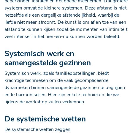
beperkingen loslaten en het goede meenemen. Dat grotere
systeem omvat de kleinere systemen. Deze afstand is niet
hetzelfde als een dergelijke afstandelijkheid, waarbij de
liefde niet meer stroomt. De kunst is om af en toe van een
afstand te kunnen kijken zodat de momenten van intimiteit
veel intenser in het hier-en-nu kunnen worden beleefd.
Systemisch werk en
samengestelde gezinnen
Systemisch werk, zoals familieopstellingen, biedt
krachtige technieken om de vaak gecompliceerde
dynamieken binnen samengestelde gezinnen te begrijpen
en te harmoniseren. Hier zijn enkele technieken die we
tijdens de workshop zullen verkennen:
De systemische wetten
De systemische wetten zeggen: