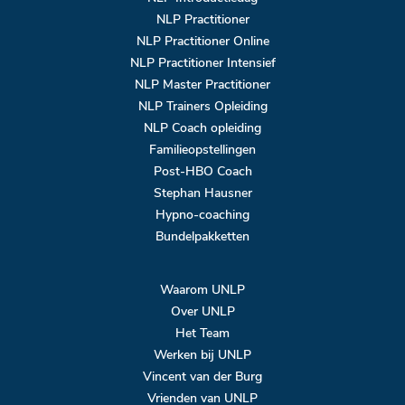
NLP Practitioner
NLP Practitioner Online
NLP Practitioner Intensief
NLP Master Practitioner
NLP Trainers Opleiding
NLP Coach opleiding
Familieopstellingen
Post-HBO Coach
Stephan Hausner
Hypno-coaching
Bundelpakketten
Waarom UNLP
Over UNLP
Het Team
Werken bij UNLP
Vincent van der Burg
Vrienden van UNLP