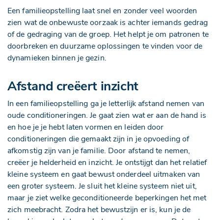
Een familieopstelling laat snel en zonder veel woorden
zien wat de onbewuste oorzaak is achter iemands gedrag
of de gedraging van de groep. Het helpt je om patronen te
doorbreken en duurzame oplossingen te vinden voor de
dynamieken binnen je gezin.
Afstand creëert inzicht
In een familieopstelling ga je letterlijk afstand nemen van
oude conditioneringen. Je gaat zien wat er aan de hand is
en hoe je je hebt laten vormen en leiden door
conditioneringen die gemaakt zijn in je opvoeding of
afkomstig zijn van je familie. Door afstand te nemen,
creëer je helderheid en inzicht. Je ontstijgt dan het relatief
kleine systeem en gaat bewust onderdeel uitmaken van
een groter systeem. Je sluit het kleine systeem niet uit,
maar je ziet welke geconditioneerde beperkingen het met
zich meebracht. Zodra het bewustzijn er is, kun je de