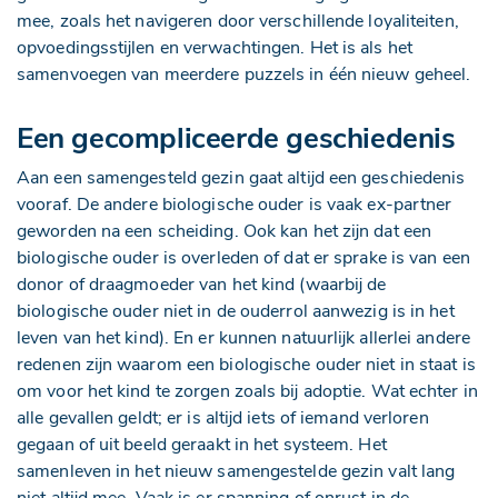
mee, zoals het navigeren door verschillende loyaliteiten,
opvoedingsstijlen en verwachtingen. Het is als het
samenvoegen van meerdere puzzels in één nieuw geheel.
Een gecompliceerde geschiedenis
Aan een samengesteld gezin gaat altijd een geschiedenis
vooraf. De andere biologische ouder is vaak ex-partner
geworden na een scheiding. Ook kan het zijn dat een
biologische ouder is overleden of dat er sprake is van een
donor of draagmoeder van het kind (waarbij de
biologische ouder niet in de ouderrol aanwezig is in het
leven van het kind). En er kunnen natuurlijk allerlei andere
redenen zijn waarom een biologische ouder niet in staat is
om voor het kind te zorgen zoals bij adoptie. Wat echter in
alle gevallen geldt; er is altijd iets of iemand verloren
gegaan of uit beeld geraakt in het systeem. Het
samenleven in het nieuw samengestelde gezin valt lang