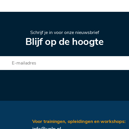
Schrijf je in voor onze nieuwsbrief
Blijf op de hoogte
Voor trainingen, opleidingen en workshops:
info@unlp.nl