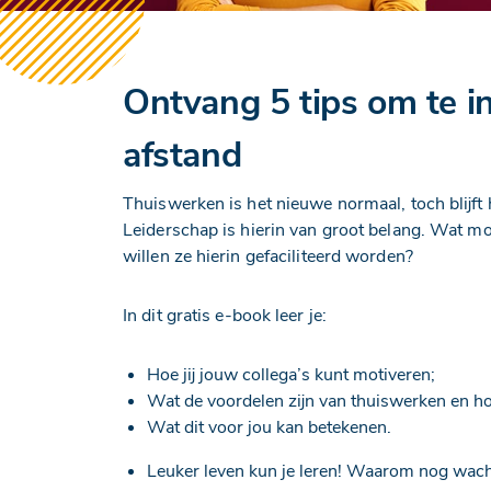
Ontvang 5 tips om te i
afstand
Thuiswerken is het nieuwe normaal, toch blijft 
Leiderschap is hierin van groot belang. Wat m
willen ze hierin gefaciliteerd worden?
In dit gratis e-book leer je:
Hoe jij jouw collega’s kunt motiveren;
Wat de voordelen zijn van thuiswerken en h
Wat dit voor jou kan betekenen.
Leuker leven kun je leren! Waarom nog wac