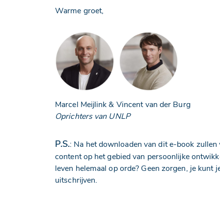
Warme groet,
Marcel Meijlink & Vincent van der Burg
Oprichters van UNLP
P.S.
: Na het downloaden van dit e-book zullen w
content op het gebied van persoonlijke ontwikke
leven helemaal op orde? Geen zorgen, je kunt 
uitschrijven.