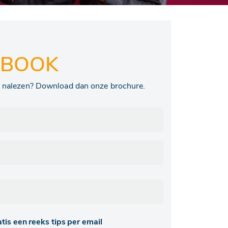
-BOOK
ig nalezen? Download dan onze brochure.
tis een reeks tips per email