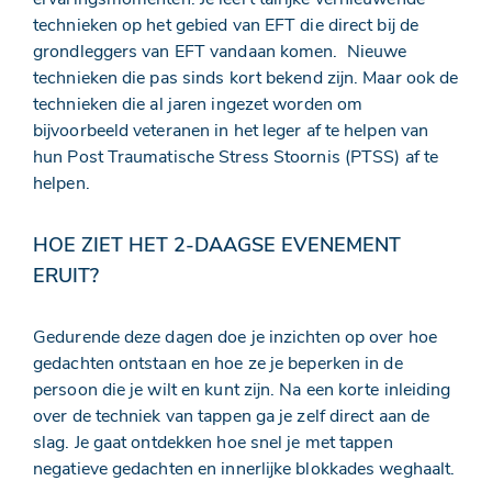
technieken op het gebied van EFT die direct bij de
grondleggers van EFT vandaan komen. Nieuwe
technieken die pas sinds kort bekend zijn. Maar ook de
technieken die al jaren ingezet worden om
bijvoorbeeld veteranen in het leger af te helpen van
hun Post Traumatische Stress Stoornis (PTSS) af te
helpen.
HOE ZIET HET 2-DAAGSE EVENEMENT
ERUIT?
Gedurende deze dagen doe je inzichten op over hoe
gedachten ontstaan en hoe ze je beperken in de
persoon die je wilt en kunt zijn. Na een korte inleiding
over de techniek van tappen ga je zelf direct aan de
slag. Je gaat ontdekken hoe snel je met tappen
negatieve gedachten en innerlijke blokkades weghaalt.