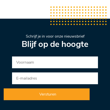
Schrijf je in voor onze nieuwsbrief
Blijf op de hoogte