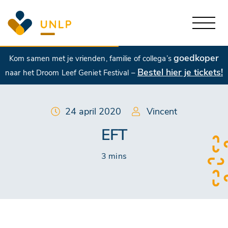
goedkoper
Kom samen met je vrienden, familie of collega’s
Bestel hier je tickets!
naar het Droom Leef Geniet Festival –
24 april 2020
Vincent
EFT
3 mins