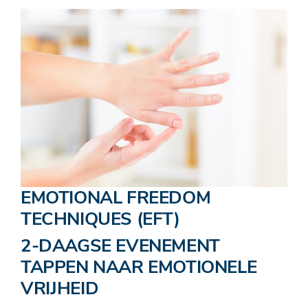
EMOTIONAL FREEDOM
TECHNIQUES (EFT)
2-DAAGSE EVENEMENT
TAPPEN NAAR EMOTIONELE
VRIJHEID