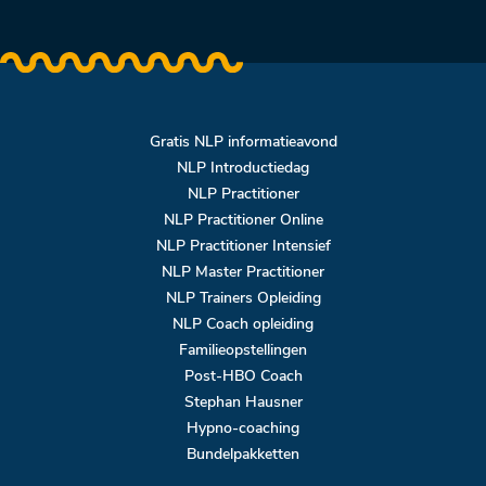
Gratis NLP informatieavond
NLP Introductiedag
NLP Practitioner
NLP Practitioner Online
NLP Practitioner Intensief
NLP Master Practitioner
NLP Trainers Opleiding
NLP Coach opleiding
Familieopstellingen
Post-HBO Coach
Stephan Hausner
Hypno-coaching
Bundelpakketten