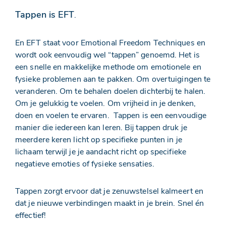
Tappen is EFT
.
En EFT staat voor Emotional Freedom Techniques en
wordt ook eenvoudig wel “tappen” genoemd. Het is
een snelle en makkelijke methode om emotionele en
fysieke problemen aan te pakken. Om overtuigingen te
veranderen. Om te behalen doelen dichterbij te halen.
Om je gelukkig te voelen. Om vrijheid in je denken,
doen en voelen te ervaren. Tappen is een eenvoudige
manier die iedereen kan leren. Bij tappen druk je
meerdere keren licht op specifieke punten in je
lichaam terwijl je je aandacht richt op specifieke
negatieve emoties of fysieke sensaties.
Tappen zorgt ervoor dat je zenuwstelsel kalmeert en
dat je nieuwe verbindingen maakt in je brein. Snel én
effectief!