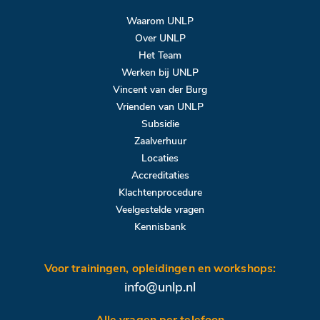
Waarom UNLP
Over UNLP
Het Team
Werken bij UNLP
Vincent van der Burg
Vrienden van UNLP
Subsidie
Zaalverhuur
Locaties
Accreditaties
Klachtenprocedure
Veelgestelde vragen
Kennisbank
Voor trainingen, opleidingen en workshops:
info@unlp.nl