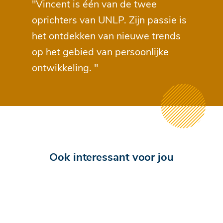
"Vincent is één van de twee
oprichters van UNLP. Zijn passie is
het ontdekken van nieuwe trends
op het gebied van persoonlijke
ontwikkeling. "
Ook interessant voor jou