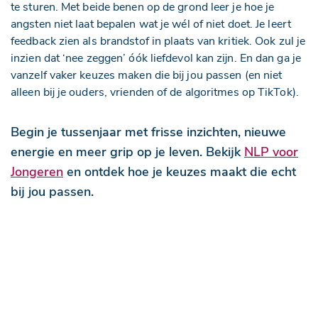
te sturen. Met beide benen op de grond leer je hoe je
angsten niet laat bepalen wat je wél of niet doet. Je leert
feedback zien als brandstof in plaats van kritiek. Ook zul je
inzien dat ‘nee zeggen’ óók liefdevol kan zijn. En dan ga je
vanzelf vaker keuzes maken die bij jou passen (en niet
alleen bij je ouders, vrienden of de algoritmes op TikTok).
Begin je tussenjaar met frisse inzichten, nieuwe
energie en meer grip op je leven. Bekijk
NLP voor
Jongeren
en ontdek hoe je keuzes maakt die echt
bij jou passen.