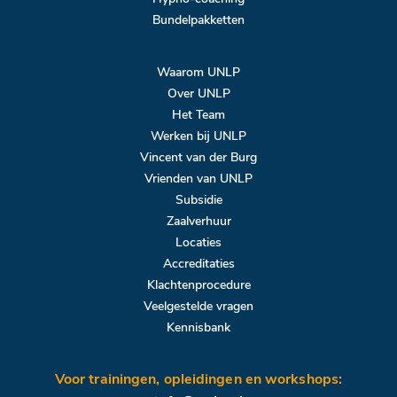
Bundelpakketten
Waarom UNLP
Over UNLP
Het Team
Werken bij UNLP
Vincent van der Burg
Vrienden van UNLP
Subsidie
Zaalverhuur
Locaties
Accreditaties
Klachtenprocedure
Veelgestelde vragen
Kennisbank
Voor trainingen, opleidingen en workshops: