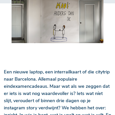
Een nieuwe laptop, een interrailkaart of die citytrip
naar Barcelona. Allemaal populaire
eindexamencadeaus. Maar wat als we zeggen dat
er iets is wat nog waardevoller is? Iets wat níet
slijt, veroudert of binnen drie dagen op je
instagram story verdwijnt? We hebben het over: