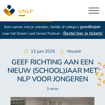
goedkoper
Kom samen met je vrienden, familie of collega’s
Bestel hier je tickets!
naar het Droom Leef Geniet Festival –
13 juni 2025
Vincent
GEEF RICHTING AAN EEN
NIEUW (SCHOOL)JAAR MET
NLP VOOR JONGEREN
3 mins