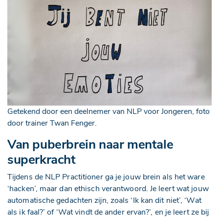
Getekend door een deelnemer van NLP voor Jongeren, foto
door trainer Twan Fenger.
Van puberbrein naar mentale
superkracht
Tijdens de NLP Practitioner ga je jouw brein als het ware
‘hacken’, maar dan ethisch verantwoord. Je leert wat jouw
automatische gedachten zijn, zoals ‘Ik kan dit niet’, ‘Wat
als ik faal?’ of ‘Wat vindt de ander ervan?’, en je leert ze bij