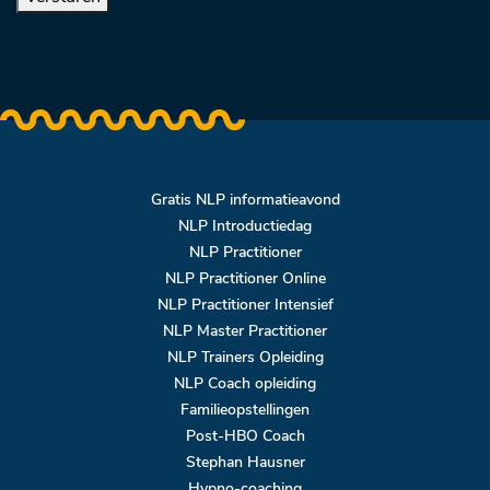
Gratis NLP informatieavond
NLP Introductiedag
NLP Practitioner
NLP Practitioner Online
NLP Practitioner Intensief
NLP Master Practitioner
NLP Trainers Opleiding
NLP Coach opleiding
Familieopstellingen
Post-HBO Coach
Stephan Hausner
Hypno-coaching