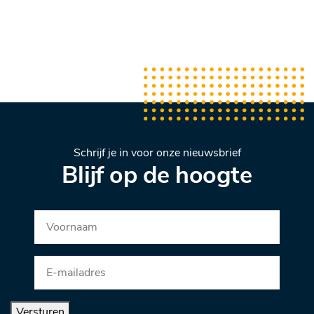
Schrijf je in voor onze nieuwsbrief
Blijf op de hoogte
Versturen