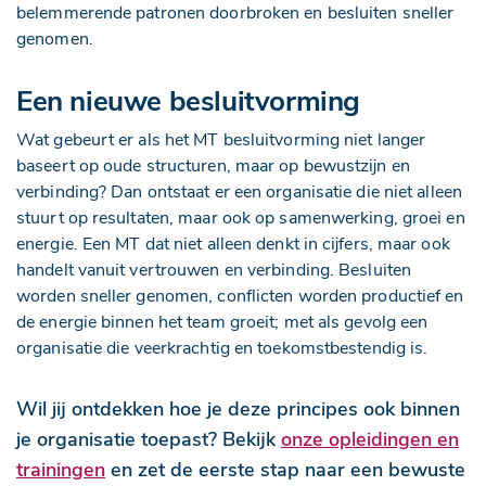
belemmerende patronen doorbroken en besluiten sneller
genomen.
Een nieuwe besluitvorming
Wat gebeurt er als het MT besluitvorming niet langer
baseert op oude structuren, maar op bewustzijn en
verbinding? Dan ontstaat er een organisatie die niet alleen
stuurt op resultaten, maar ook op samenwerking, groei en
energie. Een MT dat niet alleen denkt in cijfers, maar ook
handelt vanuit vertrouwen en verbinding. Besluiten
worden sneller genomen, conflicten worden productief en
de energie binnen het team groeit; met als gevolg een
organisatie die veerkrachtig en toekomstbestendig is.
Wil jij ontdekken hoe je deze principes ook binnen
je organisatie toepast? Bekijk
onze opleidingen en
trainingen
en zet de eerste stap naar een bewuste