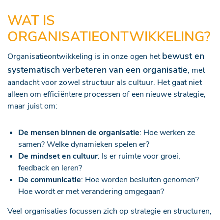
WAT IS
ORGANISATIEONTWIKKELING?
bewust en
Organisatieontwikkeling is in onze ogen het
systematisch verbeteren van een organisatie
, met
aandacht voor zowel structuur als cultuur. Het gaat niet
alleen om efficiëntere processen of een nieuwe strategie,
maar juist om:
De mensen binnen de organisatie
: Hoe werken ze
samen? Welke dynamieken spelen er?
De mindset en cultuur
: Is er ruimte voor groei,
feedback en leren?
De communicatie
: Hoe worden besluiten genomen?
Hoe wordt er met verandering omgegaan?
Veel organisaties focussen zich op strategie en structuren,