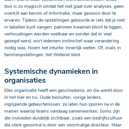
tool is zo magisch omdat het niet gaat over analyses, geen
overkill aan kennis of informatie, maar gewoon door te
ervaren. Tijdens de opstellingen gebeurde er iets dat je niet
in tabellen kunt vangen: patronen kwamen bloot te liggen,
verhoudingen werden voelbaar en zonder dat er veel
gezegd werd, wist iedereen instinctief waar verandering
nodig was. Noem het intuïtie. Innerlijk weten. Of, zoals in
familieopstellingen, het Wetend Veld.
Systemische dynamieken in
organisaties
Elke organisatie heeft een geschiedenis, en die werkt door
in het hier en nu. Oude besluiten, vorige leiders,
ingrijpende gebeurtenissen: ze laten hun sporen na in de
manier waarop teams vandaag samenwerken. Soms zijn
die invloeden duidelijk zichtbaar, zoals een bedrijfscultuur
die sterk gevormd is door een voormalige directeur. Maar