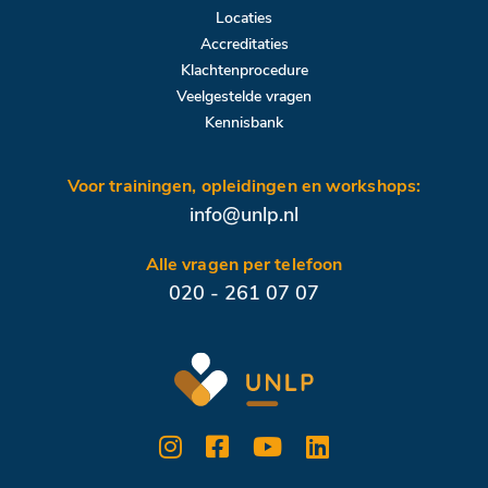
Locaties
Accreditaties
Klachtenprocedure
Veelgestelde vragen
Kennisbank
Voor trainingen, opleidingen en workshops:
info@unlp.nl
Alle vragen per telefoon
020 - 261 07 07