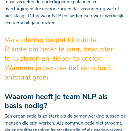
maar vergeten de onderliggende patronen en
overtuigingen die ervoor zorgen dat verandering wel of
niet slaagt. Dit is waar NLP en systemisch werk werkelijk
een verschil gaan maken.
Verandering begint bij ruimte.
Ruimte om beter te zien, bewuster
te luisteren en dieper te voelen.
Wanneer je perspectief verschuift,
ontstaat groei.
Waarom heeft je team NLP als
basis nodig?
Een organisatie is zo sterk als de samenwerking tussen de
mensen die erin werken. Als communicatie niet stroomt,
als er onuitgesproken frustraties zijn of als medewerkers