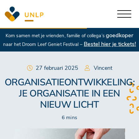
goedkoper
Kom samen met je vrienden, familie of collega’s
Bestel hier je tickets!
naar het Droom Leef Geniet Festival –
27 februari 2025
Vincent
ORGANISATIEONTWIKKELING:
JE ORGANISATIE IN EEN
NIEUW LICHT
6 mins