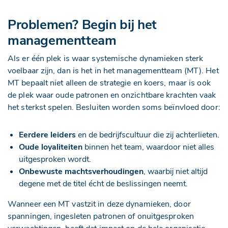
Problemen? Begin bij het
managementteam
Als er één plek is waar systemische dynamieken sterk
voelbaar zijn, dan is het in het managementteam (MT). Het
MT bepaalt niet alleen de strategie en koers, maar is ook
de plek waar oude patronen en onzichtbare krachten vaak
het sterkst spelen. Besluiten worden soms beïnvloed door:
Eerdere leiders
en de bedrijfscultuur die zij achterlieten.
Oude loyaliteiten
binnen het team, waardoor niet alles
uitgesproken wordt.
Onbewuste machtsverhoudingen
, waarbij niet altijd
degene met de titel écht de beslissingen neemt.
Wanneer een MT vastzit in deze dynamieken, door
spanningen, ingesleten patronen of onuitgesproken