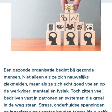
Een gezonde organisatie begint bij gezonde
mensen. Niet alleen als ze zich nauwelijks
ziekmelden, maar als ze zich écht goed voelen op
de werkvloer, mentaal én fysiek. Toch zitten veel
bedrijven vast in patronen en systemen die groei
in de weg staan. Stress, onderhuidse spanningen