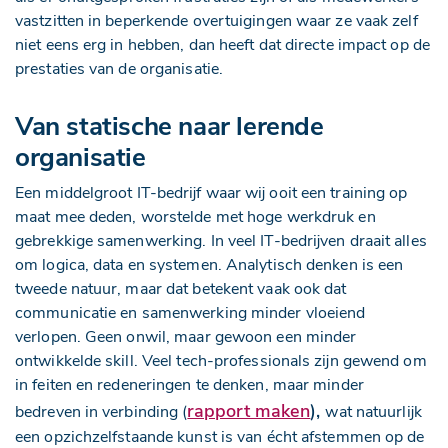
vastzitten in beperkende overtuigingen waar ze vaak zelf
niet eens erg in hebben, dan heeft dat directe impact op de
prestaties van de organisatie.
Van statische naar lerende
organisatie
Een middelgroot IT-bedrijf waar wij ooit een training op
maat mee deden, worstelde met hoge werkdruk en
gebrekkige samenwerking. In veel IT-bedrijven draait alles
om logica, data en systemen. Analytisch denken is een
tweede natuur, maar dat betekent vaak ook dat
communicatie en samenwerking minder vloeiend
verlopen. Geen onwil, maar gewoon een minder
ontwikkelde skill. Veel tech-professionals zijn gewend om
in feiten en redeneringen te denken, maar minder
rapport maken
),
bedreven in verbinding (
wat natuurlijk
een opzichzelfstaande kunst is van écht afstemmen op de