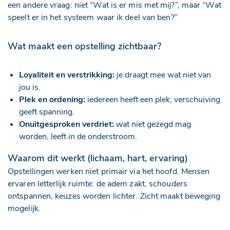
een andere vraag: niet “Wat is er mis met mij?”, maar “Wat
speelt er in het systeem waar ik deel van ben?”
Wat maakt een opstelling zichtbaar?
Loyaliteit en verstrikking:
je draagt mee wat niet van
jou is.
Plek en ordening:
iedereen heeft een plek; verschuiving
geeft spanning.
Onuitgesproken verdriet:
wat niet gezegd mag
worden, leeft in de onderstroom.
Waarom dit werkt (lichaam, hart, ervaring)
Opstellingen werken niet primair via het hoofd. Mensen
ervaren letterlijk ruimte: de adem zakt, schouders
ontspannen, keuzes worden lichter. Zicht maakt beweging
mogelijk.