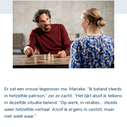
Er zat een vrouw tegenover me. Marieke. “Ik beland steeds
in hetzelfde patroon,” zei ze zacht. “Het lijkt alsof ik telkens
in dezelfde situatie beland. “Op werk, in relaties… steeds
weer hetzelfde verhaal. Alsof ik ergens in vastzit, maar
niet weet waar.”