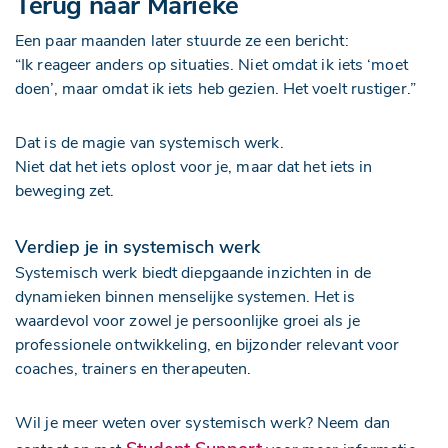
Terug naar Marieke
Een paar maanden later stuurde ze een bericht:
“Ik reageer anders op situaties. Niet omdat ik iets ‘moet
doen’, maar omdat ik iets heb gezien. Het voelt rustiger.”
Dat is de magie van systemisch werk.
Niet dat het iets oplost voor je, maar dat het iets in
beweging zet.
Verdiep je in systemisch werk
Systemisch werk biedt diepgaande inzichten in de
dynamieken binnen menselijke systemen. Het is
waardevol voor zowel je persoonlijke groei als je
professionele ontwikkeling, en bijzonder relevant voor
coaches, trainers en therapeuten.
Wil je meer weten over systemisch werk? Neem dan