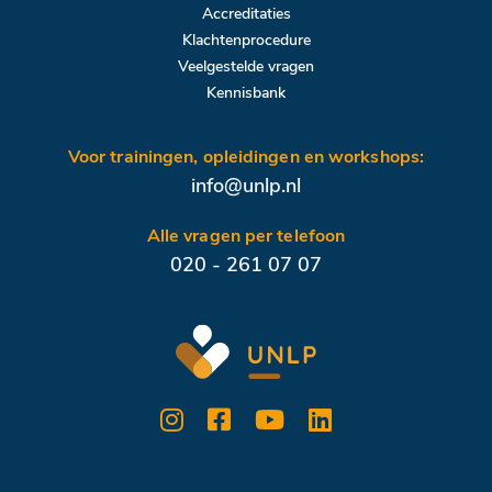
Accreditaties
Klachtenprocedure
Veelgestelde vragen
Kennisbank
Voor trainingen, opleidingen en workshops:
info@unlp.nl
Alle vragen per telefoon
020 - 261 07 07