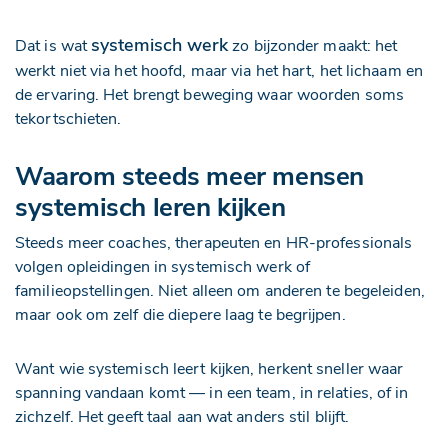
systemisch werk
Dat is wat
zo bijzonder maakt: het
werkt niet via het hoofd, maar via het hart, het lichaam en
de ervaring. Het brengt beweging waar woorden soms
tekortschieten.
Waarom steeds meer mensen
systemisch leren kijken
Steeds meer coaches, therapeuten en HR-professionals
volgen opleidingen in systemisch werk of
familieopstellingen. Niet alleen om anderen te begeleiden,
maar ook om zelf die diepere laag te begrijpen.
Want wie systemisch leert kijken, herkent sneller waar
spanning vandaan komt — in een team, in relaties, of in
zichzelf. Het geeft taal aan wat anders stil blijft.