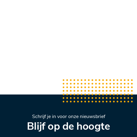
Schrijf je in voor onze nieuwsbrief
Blijf op de hoogte