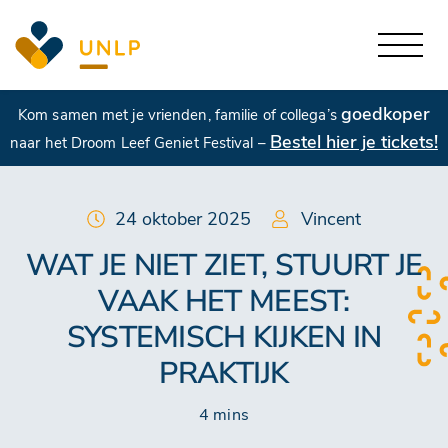
goedkoper
Kom samen met je vrienden, familie of collega’s
Bestel hier je tickets!
naar het Droom Leef Geniet Festival –
24 oktober 2025
Vincent
WAT JE NIET ZIET, STUURT JE
VAAK HET MEEST:
SYSTEMISCH KIJKEN IN
PRAKTIJK
4 mins