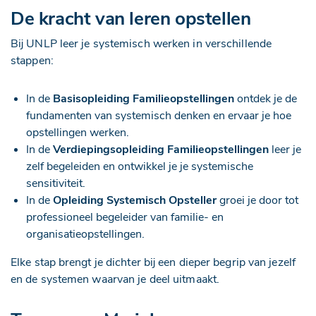
De kracht van leren opstellen
Bij UNLP leer je systemisch werken in verschillende
stappen:
In de
Basisopleiding Familieopstellingen
ontdek je de
fundamenten van systemisch denken en ervaar je hoe
opstellingen werken.
In de
Verdiepingsopleiding Familieopstellingen
leer je
zelf begeleiden en ontwikkel je je systemische
sensitiviteit.
In de
Opleiding Systemisch Opsteller
groei je door tot
professioneel begeleider van familie- en
organisatieopstellingen.
Elke stap brengt je dichter bij een dieper begrip van jezelf
en de systemen waarvan je deel uitmaakt.