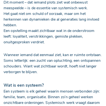
Dit moment – dat iemand plots ziet wat onbewust
meespeelde – is de essentie van systemisch werk.
Het gaat niet om schuld of oorzaak, maar om het
herkennen van dynamieken die al generaties lang invloed
hebben.
Een opstelling maakt zichtbaar wat in de onderstroom
leeft: loyaliteit, verstrikkingen, gemiste plekken,
onuitgesproken verdriet.
Wanneer iemand dat eenmaal ziet, kan er ruimte ontstaan.
Soms letterlijk: een zucht van opluchting, een ontspannen
schouders. Want wat zichtbaar wordt, hoeft niet langer
verborgen te blijven.
Wat is een systeem?
Een systeem is elk geheel waarin mensen verbonden zijn:
familie, team, organisatie. Binnen zo’n geheel werken
onzichtbare ordeningen. Systemisch werk vraagt daarom