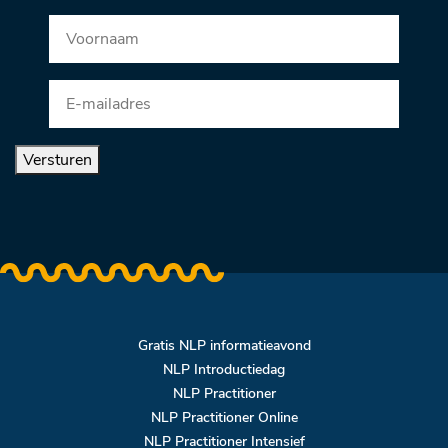
Versturen
Gratis NLP informatieavond
NLP Introductiedag
NLP Practitioner
NLP Practitioner Online
NLP Practitioner Intensief