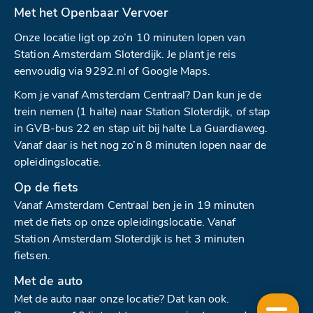
Met het Openbaar Vervoer
Onze locatie ligt op zo’n 10 minuten lopen van
Station Amsterdam Sloterdijk. Je plant je reis
eenvoudig via
9292.nl
of
Google Maps.
Kom je vanaf Amsterdam Centraal? Dan kun je de
trein nemen (1 halte) naar Station Sloterdijk, of stap
in GVB-bus 22 en stap uit bij halte La Guardiaweg.
Vanaf daar is het nog zo’n 8 minuten lopen naar de
opleidingslocatie.
Op de fiets
Vanaf Amsterdam Centraal ben je in 19 minuten
met de fiets op onze opleidingslocatie. Vanaf
Station Amsterdam Sloterdijk is het 3 minuten
fietsen.
Met de auto
Met de auto naar onze locatie? Dat kan ook.