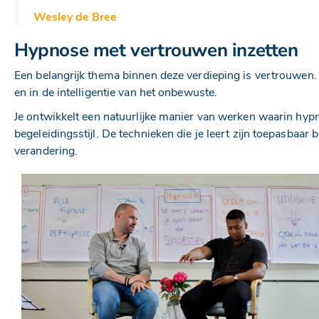
Wesley de Bree
Hypnose met vertrouwen inzetten
Een belangrijk thema binnen deze verdieping is vertrouwen. 
en in de intelligentie van het onbewuste.
Je ontwikkelt een natuurlijke manier van werken waarin hy
begeleidingsstijl. De technieken die je leert zijn toepasbaa
verandering.