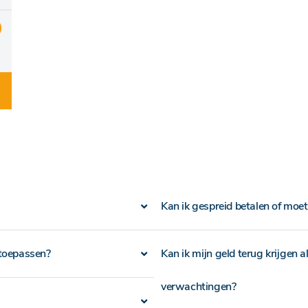
Kan ik gespreid betalen of moet 
 toepassen?
Kan ik mijn geld terug krijgen a
verwachtingen?