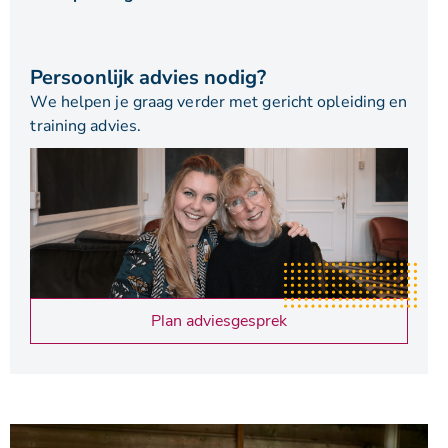
Persoonlijk advies nodig?
We helpen je graag verder met gericht opleiding en
training advies.
Plan adviesgesprek