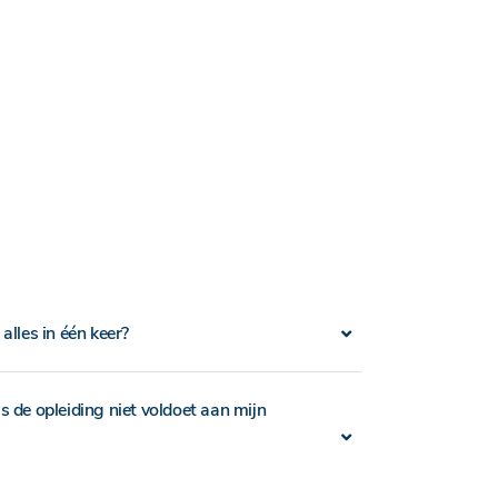
alles in één keer?
ls de opleiding niet voldoet aan mijn