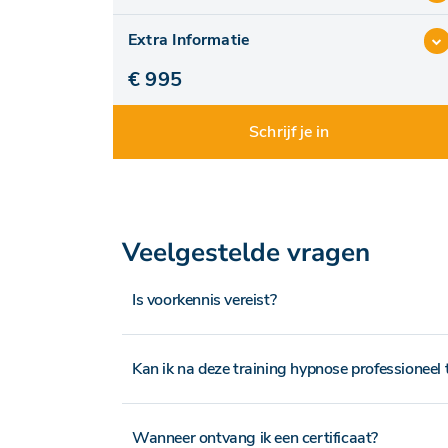
Extra Informatie
€ 995
Schrijf je in
Veelgestelde vragen
Is voorkennis vereist?
Kan ik na deze training hypnose professioneel
Wanneer ontvang ik een certificaat?