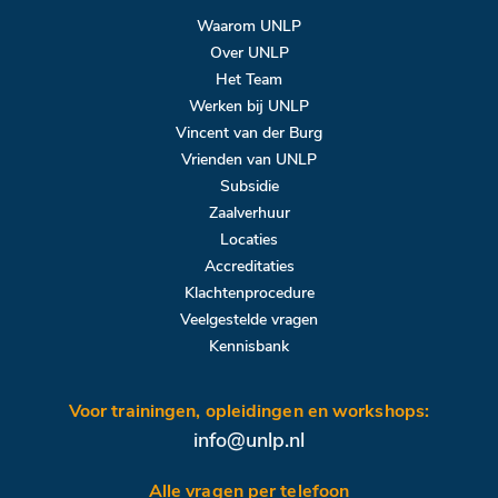
Waarom UNLP
Over UNLP
Het Team
Werken bij UNLP
Vincent van der Burg
Vrienden van UNLP
Subsidie
Zaalverhuur
Locaties
Accreditaties
Klachtenprocedure
Veelgestelde vragen
Kennisbank
Voor trainingen, opleidingen en workshops:
info@unlp.nl
Alle vragen per telefoon