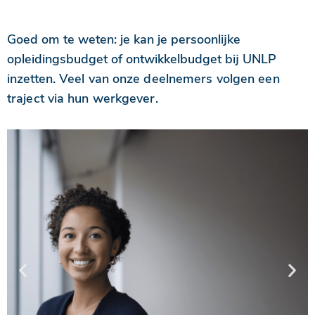
Goed om te weten: je
kan je persoonlijke
opleidingsbudget of ontwikkelbudget bij UNLP
inzetten.
Veel van onze deelnemers volgen een
traject via hun werkgever.