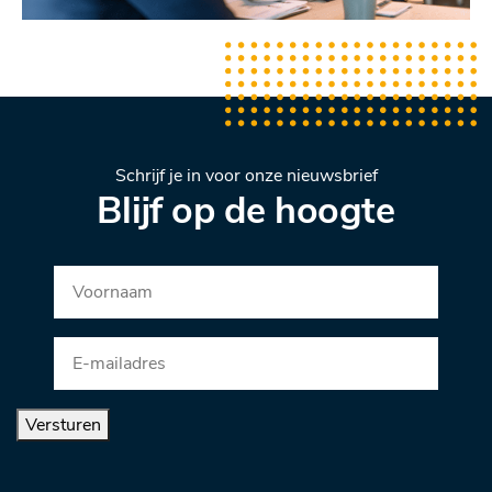
Schrijf je in voor onze nieuwsbrief
Blijf op de hoogte
Versturen