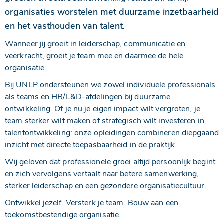
organisaties worstelen met duurzame inzetbaarheid
en het vasthouden van talent
.
Wanneer jij groeit in leiderschap, communicatie en
veerkracht, groeit je team mee en daarmee de hele
organisatie.
Bij UNLP ondersteunen we zowel individuele professionals
als teams en HR/L&D-afdelingen bij duurzame
ontwikkeling. Of je nu je eigen impact wilt vergroten, je
team sterker wilt maken of strategisch wilt investeren in
talentontwikkeling: onze opleidingen combineren diepgaand
inzicht met directe toepasbaarheid in de praktijk.
Wij geloven dat professionele groei altijd persoonlijk begint
en zich vervolgens vertaalt naar betere samenwerking,
sterker leiderschap en een gezondere organisatiecultuur.
Ontwikkel jezelf. Versterk je team. Bouw aan een
toekomstbestendige organisatie.