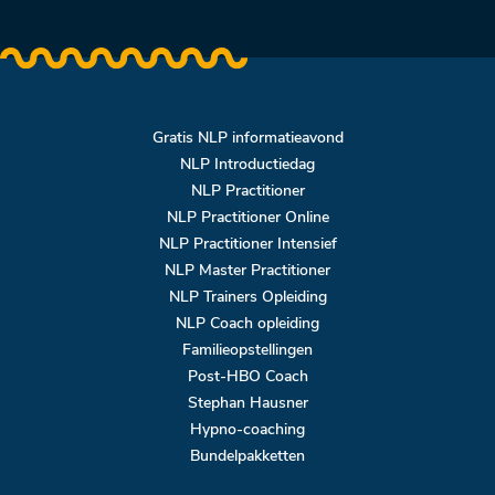
Gratis NLP informatieavond
NLP Introductiedag
NLP Practitioner
NLP Practitioner Online
NLP Practitioner Intensief
NLP Master Practitioner
NLP Trainers Opleiding
NLP Coach opleiding
Familieopstellingen
Post-HBO Coach
Stephan Hausner
Hypno-coaching
Bundelpakketten