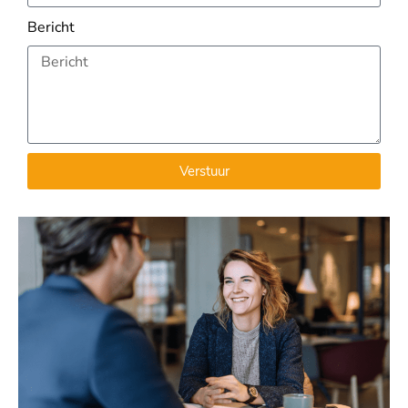
Bericht
Verstuur