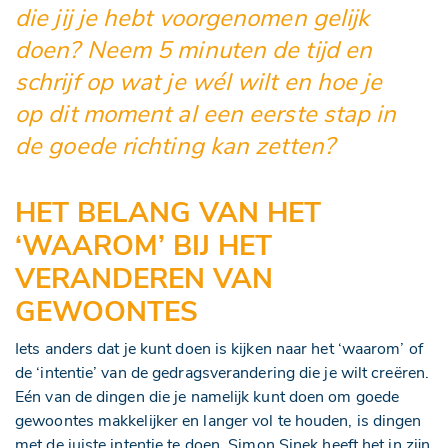
die jij je hebt voorgenomen gelijk
doen? Neem 5 minuten de tijd en
schrijf op wat je wél wilt en hoe je
op dit moment al een eerste stap in
de goede richting kan zetten?
HET BELANG VAN HET
‘WAAROM’ BIJ HET
VERANDEREN VAN
GEWOONTES
Iets anders dat je kunt doen is kijken naar het ‘waarom’ of
de ‘intentie’ van de gedragsverandering die je wilt creëren.
Eén van de dingen die je namelijk kunt doen om goede
gewoontes makkelijker en langer vol te houden, is dingen
met de juiste intentie te doen. Simon Sinek heeft het in zijn