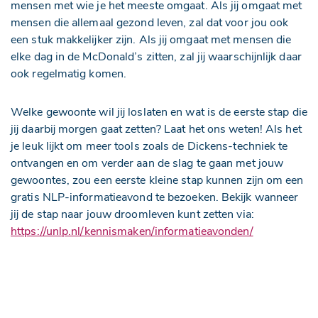
mensen met wie je het meeste omgaat. Als jij omgaat met
mensen die allemaal gezond leven, zal dat voor jou ook
een stuk makkelijker zijn. Als jij omgaat met mensen die
elke dag in de McDonald’s zitten, zal jij waarschijnlijk daar
ook regelmatig komen.
Welke gewoonte wil jij loslaten en wat is de eerste stap die
jij daarbij morgen gaat zetten? Laat het ons weten! Als het
je leuk lijkt om meer tools zoals de Dickens-techniek te
ontvangen en om verder aan de slag te gaan met jouw
gewoontes, zou een eerste kleine stap kunnen zijn om een
gratis NLP-informatieavond te bezoeken. Bekijk wanneer
jij de stap naar jouw droomleven kunt zetten via:
https://unlp.nl/kennismaken/informatieavonden/