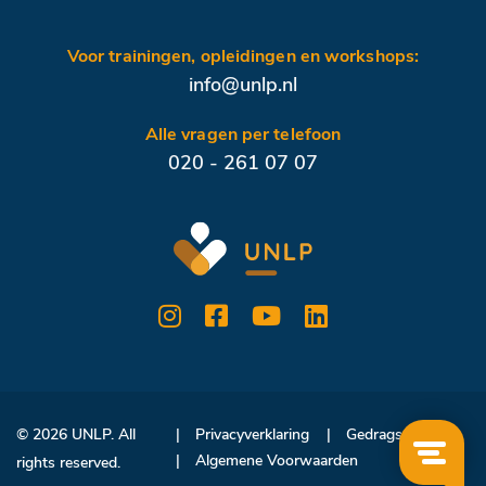
Voor trainingen, opleidingen en workshops:
info@unlp.nl
Alle vragen per telefoon
020 - 261 07 07
© 2026 UNLP. All
Privacyverklaring
Gedragscode
Algemene Voorwaarden
rights reserved.