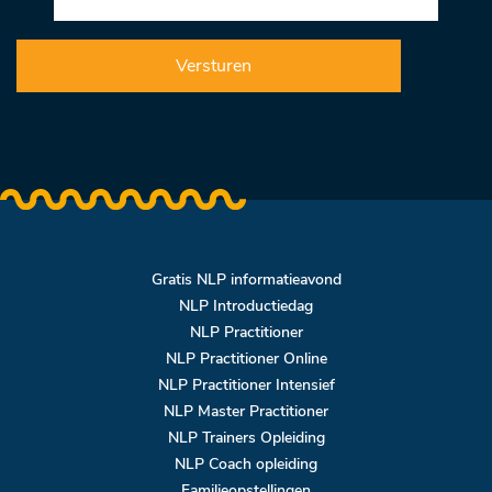
Gratis NLP informatieavond
NLP Introductiedag
NLP Practitioner
NLP Practitioner Online
NLP Practitioner Intensief
NLP Master Practitioner
NLP Trainers Opleiding
NLP Coach opleiding
Familieopstellingen