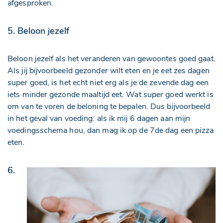
afgesproken.
5. Beloon jezelf
Beloon jezelf als het veranderen van gewoontes goed gaat.
Als jij bijvoorbeeld gezonder wilt eten en je eet zes dagen
super goed, is het echt niet erg als je de zevende dag een
iets minder gezonde maaltijd eet. Wat super goed werkt is
om van te voren de beloning te bepalen. Dus bijvoorbeeld
in het geval van voeding: als ik mij 6 dagen aan mijn
voedingsschema hou, dan mag ik op de 7de dag een pizza
eten.
6.