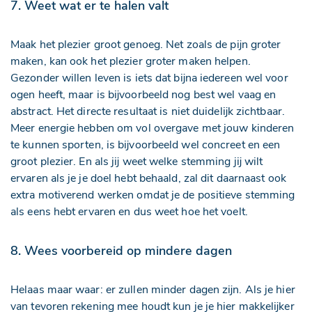
7. Weet wat er te halen valt
Maak het plezier groot genoeg. Net zoals de pijn groter
maken, kan ook het plezier groter maken helpen.
Gezonder willen leven is iets dat bijna iedereen wel voor
ogen heeft, maar is bijvoorbeeld nog best wel vaag en
abstract. Het directe resultaat is niet duidelijk zichtbaar.
Meer energie hebben om vol overgave met jouw kinderen
te kunnen sporten, is bijvoorbeeld wel concreet en een
groot plezier. En als jij weet welke stemming jij wilt
ervaren als je je doel hebt behaald, zal dit daarnaast ook
extra motiverend werken omdat je de positieve stemming
als eens hebt ervaren en dus weet hoe het voelt.
8. Wees voorbereid op mindere dagen
Helaas maar waar: er zullen minder dagen zijn. Als je hier
van tevoren rekening mee houdt kun je je hier makkelijker