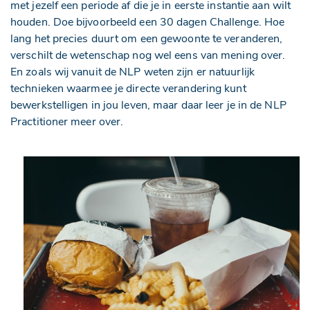
met jezelf een periode af die je in eerste instantie aan wilt
houden. Doe bijvoorbeeld een 30 dagen Challenge. Hoe
lang het precies duurt om een gewoonte te veranderen,
verschilt de wetenschap nog wel eens van mening over.
En zoals wij vanuit de NLP weten zijn er natuurlijk
technieken waarmee je directe verandering kunt
bewerkstelligen in jou leven, maar daar leer je in de NLP
Practitioner meer over.