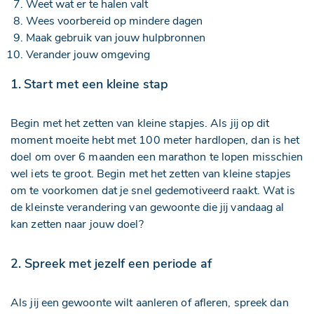
Weet wat er te halen valt
Wees voorbereid op mindere dagen
Maak gebruik van jouw hulpbronnen
Verander jouw omgeving
1.
Start met een kleine stap
Begin met het zetten van kleine stapjes. Als jij op dit
moment moeite hebt met 100 meter hardlopen, dan is het
doel om over 6 maanden een marathon te lopen misschien
wel iets te groot. Begin met het zetten van kleine stapjes
om te voorkomen dat je snel gedemotiveerd raakt. Wat is
de kleinste verandering van gewoonte die jij vandaag al
kan zetten naar jouw doel?
2. Spreek met jezelf een periode af
Als jij een gewoonte wilt aanleren of afleren, spreek dan