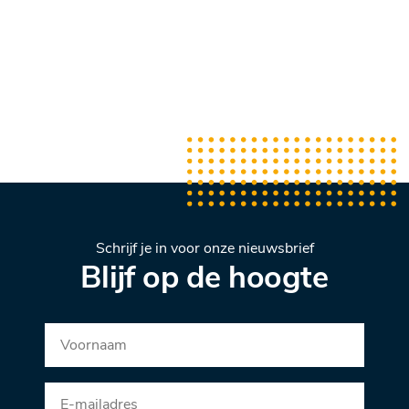
Schrijf je in voor onze nieuwsbrief
Blijf op de hoogte