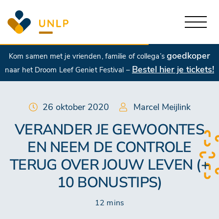
goedkoper
Kom samen met je vrienden, familie of collega’s
Bestel hier je tickets!
naar het Droom Leef Geniet Festival –
26 oktober 2020
Marcel Meijlink
VERANDER JE GEWOONTES
EN NEEM DE CONTROLE
TERUG OVER JOUW LEVEN (+
10 BONUSTIPS)
12 mins