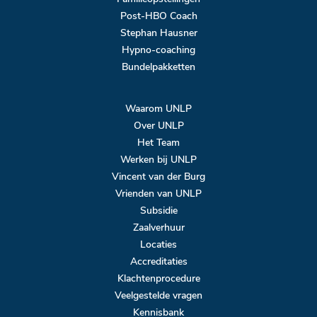
Post-HBO Coach
Stephan Hausner
Hypno-coaching
Bundelpakketten
Waarom UNLP
Over UNLP
Het Team
Werken bij UNLP
Vincent van der Burg
Vrienden van UNLP
Subsidie
Zaalverhuur
Locaties
Accreditaties
Klachtenprocedure
Veelgestelde vragen
Kennisbank