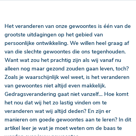
Het veranderen van onze gewoontes is één van de
grootste uitdagingen op het gebied van
persoonlijke ontwikkeling. We willen heel graag af
van die slechte gewoontes die ons tegenhouden.
Want wat zou het prachtig zijn als wij vanaf nu
alleen nog maar gezond zouden gaan leven, toch?
Zoals je waarschijnlijk wel weet, is het veranderen
van gewoontes niet altijd even makkelijk.
Gedragsverandering gaat niet vanzelf… Hoe komt
het nou dat wij het zo lastig vinden om te
veranderen wat wij altijd deden? En zijn er
manieren om goede gewoontes aan te leren? In dit
artikel leer je wat je moet weten om de baas te