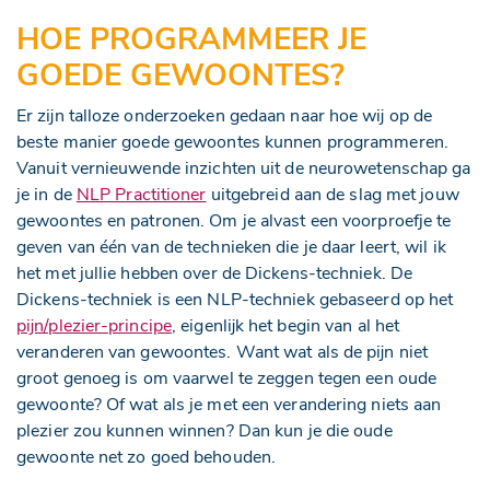
HOE PROGRAMMEER JE
GOEDE GEWOONTES?
Er zijn talloze onderzoeken gedaan naar hoe wij op de
beste manier goede gewoontes kunnen programmeren.
Vanuit vernieuwende inzichten uit de neurowetenschap ga
je in de
NLP Practitioner
uitgebreid aan de slag met jouw
gewoontes en patronen. Om je alvast een voorproefje te
geven van één van de technieken die je daar leert, wil ik
het met jullie hebben over de Dickens-techniek. De
Dickens-techniek is een NLP-techniek gebaseerd op het
pijn/plezier-principe
, eigenlijk het begin van al het
veranderen van gewoontes. Want wat als de pijn niet
groot genoeg is om vaarwel te zeggen tegen een oude
gewoonte? Of wat als je met een verandering niets aan
plezier zou kunnen winnen? Dan kun je die oude
gewoonte net zo goed behouden.