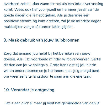
overheen zetten, dan wanneer het als een totale verrassing
komt. Wees ook lief voor jezelf en herinner jezelf aan de
goede dagen die je hebt gehad. Als jij daarmee een
positieve stemming kunt creëren, zal je de mindere dagen
makkelijker van je af kunnen laten glijden.
9. Maak gebruik van jouw hulpbronnen
Zorg dat iemand jou helpt bij het bereiken van jouw
doelen. Als jij bijvoorbeeld minder wilt overwerken, vertel
dit dan aan jouw collega’s. Grote kans dat zij jou hierin
willen ondersteunen en je herinneren als je geneigd bent
om weer eens te lang door te gaan aan die ene taak.
10. Verander je omgeving
Het is een cliché, maar jij bent het gemiddelde van de vijf