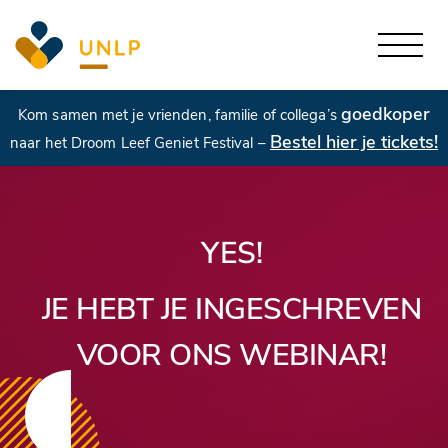
goedkoper
Kom samen met je vrienden, familie of collega’s
Bestel hier je tickets!
naar het Droom Leef Geniet Festival –
YES!
JE HEBT JE INGESCHREVEN
VOOR ONS WEBINAR!