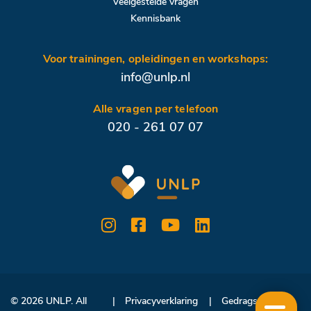
Veelgestelde vragen
Kennisbank
Voor trainingen, opleidingen en workshops:
info@unlp.nl
Alle vragen per telefoon
020 - 261 07 07
© 2026 UNLP. All
Privacyverklaring
Gedragscode