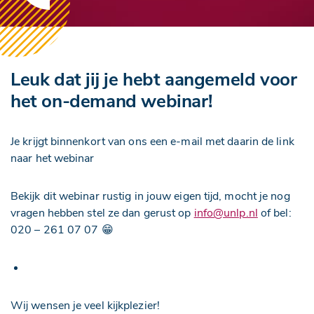
Leuk dat jij je hebt aangemeld voor
het on-demand webinar!
Je krijgt binnenkort van ons een e-mail met daarin de link
naar het webinar
Bekijk dit webinar rustig in jouw eigen tijd, mocht je nog
vragen hebben stel ze dan gerust op
info@unlp.nl
of bel:
020 – 261 07 07 😁
Wij wensen je veel kijkplezier!