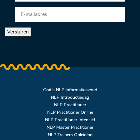
Versturen
Gratis NLP informatieavond
NLP Introductiedag
NLP Practitioner
NLP Practitioner Online
NLP Practitioner Intensief
NLP Master Practitioner
NLP Trainers Opleiding