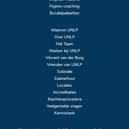
Hypno-coaching
Bundelpakketten
Waarom UNLP
Over UNLP
Het Team
Werken bij UNLP
Vincent van der Burg
Vrienden van UNLP
Subsidie
Zaalverhuur
Locaties
Accreditaties
Klachtenprocedure
Veelgestelde vragen
Kennisbank