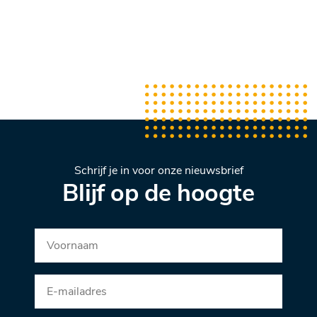
Schrijf je in voor onze nieuwsbrief
Blijf op de hoogte