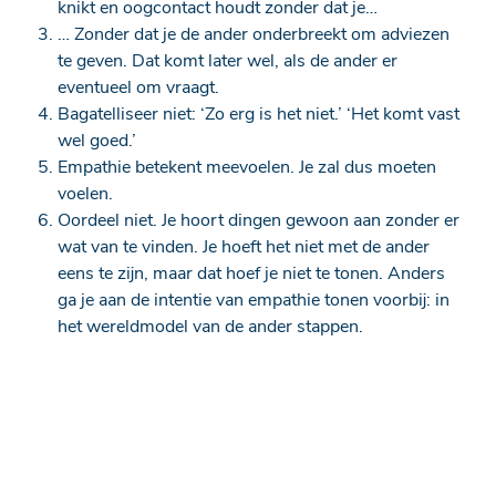
knikt en oogcontact houdt zonder dat je…
… Zonder dat je de ander onderbreekt om adviezen
te geven. Dat komt later wel, als de ander er
eventueel om vraagt.
Bagatelliseer niet: ‘Zo erg is het niet.’ ‘Het komt vast
wel goed.’
Empathie betekent meevoelen. Je zal dus moeten
voelen.
Oordeel niet. Je hoort dingen gewoon aan zonder er
wat van te vinden. Je hoeft het niet met de ander
eens te zijn, maar dat hoef je niet te tonen. Anders
ga je aan de intentie van empathie tonen voorbij: in
het wereldmodel van de ander stappen.