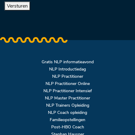
Versturen
Gratis NLP informatieavond
NLP Introductiedag
NLP Practitioner
NLP Practitioner Online
NLP Practitioner Intensief
NLP Master Practitioner
NLP Trainers Opleiding
NLP Coach opleiding
Familieopstellingen
Post-HBO Coach
Stephan Hausner