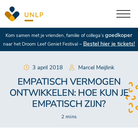
goedkoper
Kom samen met je vrienden, familie of collega’s
Bestel hier je tickets!
naar het Droom Leef Geniet Festival –
3 april 2018
Marcel Meijlink
EMPATISCH VERMOGEN
ONTWIKKELEN: HOE KUN JE
EMPATISCH ZIJN?
2 mins