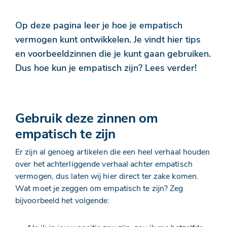
Op deze pagina leer je hoe je empatisch
vermogen kunt ontwikkelen. Je vindt hier tips
en voorbeeldzinnen die je kunt gaan gebruiken.
Dus hoe kun je empatisch zijn? Lees verder!
Gebruik deze zinnen om
empatisch te zijn
Er zijn al genoeg artikelen die een heel verhaal houden
over het achterliggende verhaal achter empatisch
vermogen, dus laten wij hier direct ter zake komen.
Wat moet je zeggen om empatisch te zijn? Zeg
bijvoorbeeld het volgende: