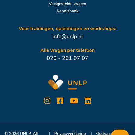
Veelgestelde vragen
Kennisbank
Voor trainingen, opleidingen en workshops:
info@unlp.nl
Alle vragen per telefoon
020 - 261 07 07
© 2026 UNLP. All
Privacyverklaring
Gedragscode