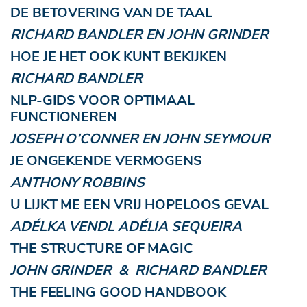
DE BETOVERING VAN DE TAAL
RICHARD BANDLER EN JOHN GRINDER
HOE JE HET OOK KUNT BEKIJKEN
RICHARD BANDLER
NLP-GIDS VOOR OPTIMAAL
FUNCTIONEREN
JOSEPH O’CONNER EN JOHN SEYMOUR
JE ONGEKENDE VERMOGENS
ANTHONY ROBBINS
U LIJKT ME EEN VRIJ HOPELOOS GEVAL
ADÉLKA VENDL ADÉLIA SEQUEIRA
THE STRUCTURE OF MAGIC
JOHN GRINDER & RICHARD BANDLER
THE FEELING GOOD HANDBOOK