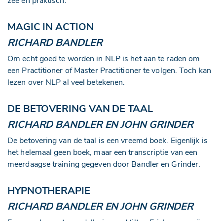
zee en praktisch.
MAGIC IN ACTION
RICHARD BANDLER
Om echt goed te worden in NLP is het aan te raden om
een Practitioner of Master Practitioner te volgen. Toch kan
lezen over NLP al veel betekenen.
DE BETOVERING VAN DE TAAL
RICHARD BANDLER EN JOHN GRINDER
De betovering van de taal is een vreemd boek. Eigenlijk is
het helemaal geen boek, maar een transcriptie van een
meerdaagse training gegeven door Bandler en Grinder.
HYPNOTHERAPIE
RICHARD BANDLER EN JOHN GRINDER