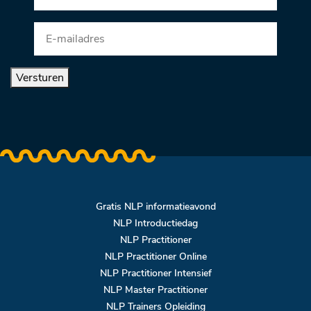
Versturen
Gratis NLP informatieavond
NLP Introductiedag
NLP Practitioner
NLP Practitioner Online
NLP Practitioner Intensief
NLP Master Practitioner
NLP Trainers Opleiding