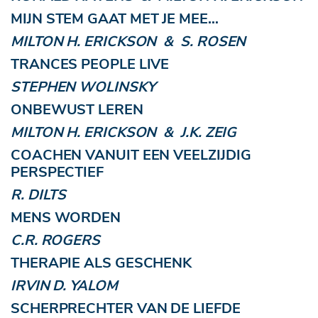
MIJN STEM GAAT MET JE MEE…
MILTON H. ERICKSON & S. ROSEN
TRANCES PEOPLE LIVE
STEPHEN WOLINSKY
ONBEWUST LEREN
MILTON H. ERICKSON & J.K. ZEIG
COACHEN VANUIT EEN VEELZIJDIG
PERSPECTIEF
R. DILTS
MENS WORDEN
C.R. ROGERS
THERAPIE ALS GESCHENK
IRVIN D. YALOM
SCHERPRECHTER VAN DE LIEFDE