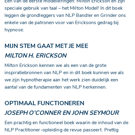
Een van de eerste modelleringen: Milton Erickson en zijn
speciale gebruik van taal – het Milton Model! In dit boek
leggen de grondleggers van NLP Bandler en Grinder ons
enkele van de patronen voor van Ericksons gedrag bij
hypnose.
MIJN STEM GAAT MET JE MEE
MILTON H. ERICKSON
Milton Erickson kennen we als een van de grote
inspiratiebronnen van NLP en in dit boek kunnen we als
we zijn hypnotherapie aan het werk zien duidelijk een
aantal van de fundamenten van NLP herkennen.
OPTIMAAL FUNCTIONEREN
JOSEPH O’CONNER EN JOHN SEYMOUR
Een prachtig en functioneel boek waarin de inhoud van de
NLP Practitioner-opleiding de revue passeert. Prettig