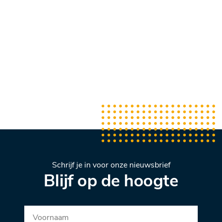
Schrijf je in voor onze nieuwsbrief
Blijf op de hoogte