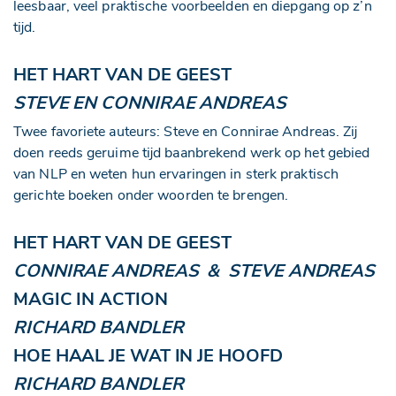
leesbaar, veel praktische voorbeelden en diepgang op z’n
tijd.
HET HART VAN DE GEEST
STEVE EN CONNIRAE ANDREAS
Twee favoriete auteurs: Steve en Connirae Andreas. Zij
doen reeds geruime tijd baanbrekend werk op het gebied
van NLP en weten hun ervaringen in sterk praktisch
gerichte boeken onder woorden te brengen.
HET HART VAN DE GEEST
CONNIRAE ANDREAS & STEVE ANDREAS
MAGIC IN ACTION
RICHARD BANDLER
HOE HAAL JE WAT IN JE HOOFD
RICHARD BANDLER