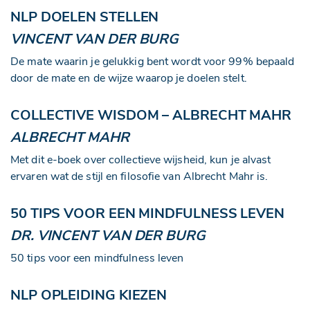
NLP DOELEN STELLEN
VINCENT VAN DER BURG
De mate waarin je gelukkig bent wordt voor 99% bepaald
door de mate en de wijze waarop je doelen stelt.
COLLECTIVE WISDOM – ALBRECHT MAHR
ALBRECHT MAHR
Met dit e-boek over collectieve wijsheid, kun je alvast
ervaren wat de stijl en filosofie van Albrecht Mahr is.
50 TIPS VOOR EEN MINDFULNESS LEVEN
DR. VINCENT VAN DER BURG
50 tips voor een mindfulness leven
NLP OPLEIDING KIEZEN