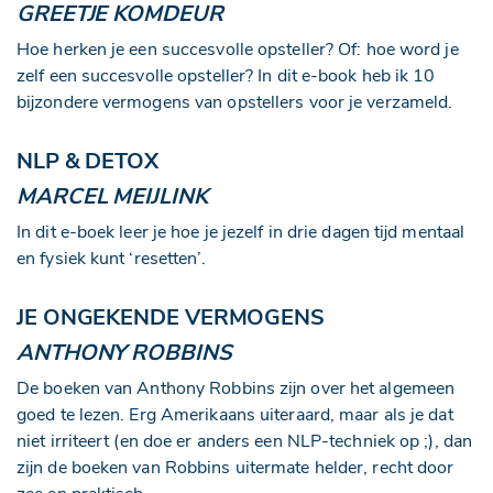
GREETJE KOMDEUR
Hoe herken je een succesvolle opsteller? Of: hoe word je
zelf een succesvolle opsteller? In dit e-book heb ik 10
bijzondere vermogens van opstellers voor je verzameld.
NLP & DETOX
MARCEL MEIJLINK
In dit e-boek leer je hoe je jezelf in drie dagen tijd mentaal
en fysiek kunt ‘resetten’.
JE ONGEKENDE VERMOGENS
ANTHONY ROBBINS
De boeken van Anthony Robbins zijn over het algemeen
goed te lezen. Erg Amerikaans uiteraard, maar als je dat
niet irriteert (en doe er anders een NLP-techniek op ;), dan
zijn de boeken van Robbins uitermate helder, recht door