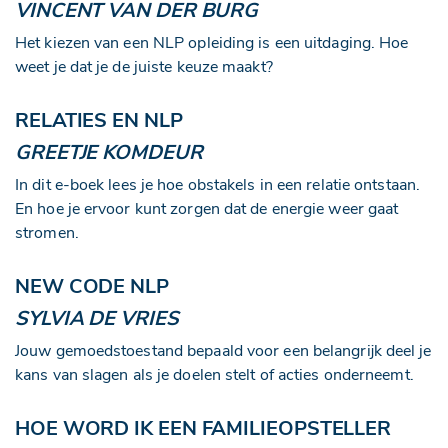
VINCENT VAN DER BURG
Het kiezen van een NLP opleiding is een uitdaging. Hoe
weet je dat je de juiste keuze maakt?
RELATIES EN NLP
GREETJE KOMDEUR
In dit e-boek lees je hoe obstakels in een relatie ontstaan.
En hoe je ervoor kunt zorgen dat de energie weer gaat
stromen.
NEW CODE NLP
SYLVIA DE VRIES
Jouw gemoedstoestand bepaald voor een belangrijk deel je
kans van slagen als je doelen stelt of acties onderneemt.
HOE WORD IK EEN FAMILIEOPSTELLER