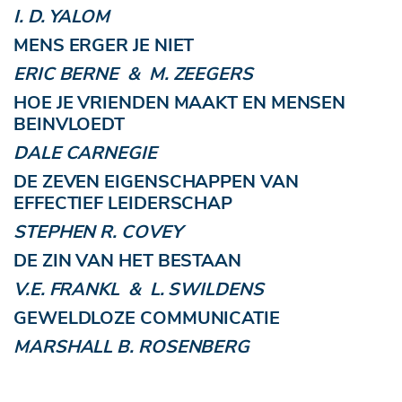
I. D. YALOM
MENS ERGER JE NIET
ERIC BERNE & M. ZEEGERS
HOE JE VRIENDEN MAAKT EN MENSEN
BEINVLOEDT
DALE CARNEGIE
DE ZEVEN EIGENSCHAPPEN VAN
EFFECTIEF LEIDERSCHAP
STEPHEN R. COVEY
DE ZIN VAN HET BESTAAN
V.E. FRANKL & L. SWILDENS
GEWELDLOZE COMMUNICATIE
MARSHALL B. ROSENBERG