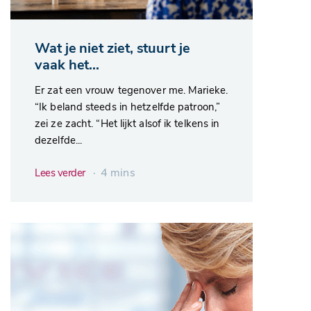
Wat je niet ziet, stuurt je
vaak het...
Er zat een vrouw tegenover me. Marieke.
“Ik beland steeds in hetzelfde patroon,”
zei ze zacht. “Het lijkt alsof ik telkens in
dezelfde...
∙ 4 mins
Lees verder