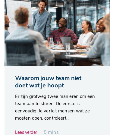
Waarom jouw team niet
doet wat je hoopt
Er zijn grofweg twee manieren om een
team aan te sturen. De eerste is
eenvoudig. Je vertelt mensen wat ze
moeten doen, controleert...
∙ 5 mins
Lees verder