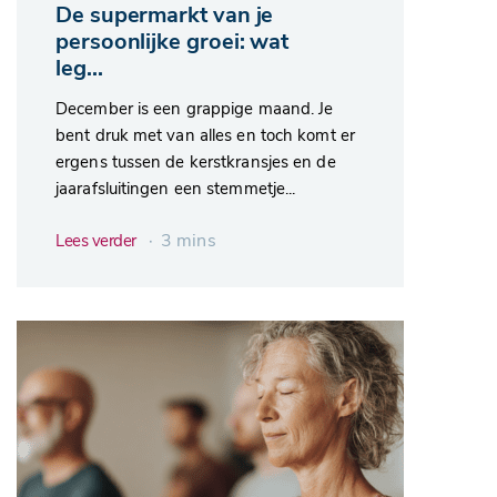
De supermarkt van je
persoonlijke groei: wat
leg...
December is een grappige maand. Je
bent druk met van alles en toch komt er
ergens tussen de kerstkransjes en de
jaarafsluitingen een stemmetje...
∙ 3 mins
Lees verder