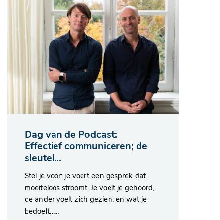
Dag van de Podcast:
Effectief communiceren; de
sleutel...
Stel je voor: je voert een gesprek dat
moeiteloos stroomt. Je voelt je gehoord,
de ander voelt zich gezien, en wat je
bedoelt…...