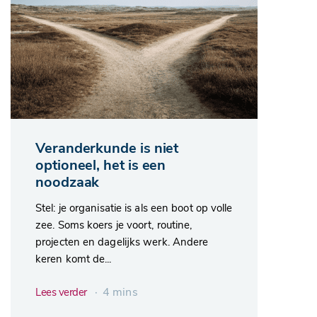
Veranderkunde is niet
optioneel, het is een
noodzaak
Stel: je organisatie is als een boot op volle
zee. Soms koers je voort, routine,
projecten en dagelijks werk. Andere
keren komt de...
∙ 4 mins
Lees verder