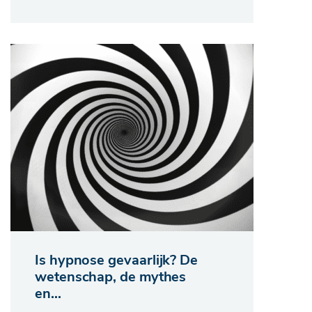
Is hypnose gevaarlijk? De
wetenschap, de mythes
en...