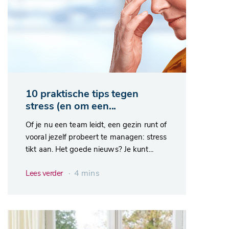
10 praktische tips tegen
stress (en om een...
Of je nu een team leidt, een gezin runt of
vooral jezelf probeert te managen: stress
tikt aan. Het goede nieuws? Je kunt...
∙ 4 mins
Lees verder