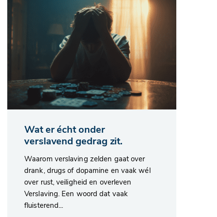
Wat er écht onder
verslavend gedrag zit.
Waarom verslaving zelden gaat over
drank, drugs of dopamine en vaak wél
over rust, veiligheid en overleven
Verslaving. Een woord dat vaak
fluisterend...