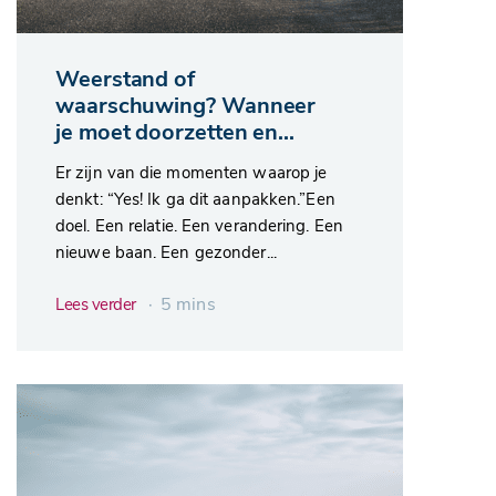
Weerstand of
waarschuwing? Wanneer
je moet doorzetten en...
Er zijn van die momenten waarop je
denkt: “Yes! Ik ga dit aanpakken.”Een
doel. Een relatie. Een verandering. Een
nieuwe baan. Een gezonder...
∙ 5 mins
Lees verder