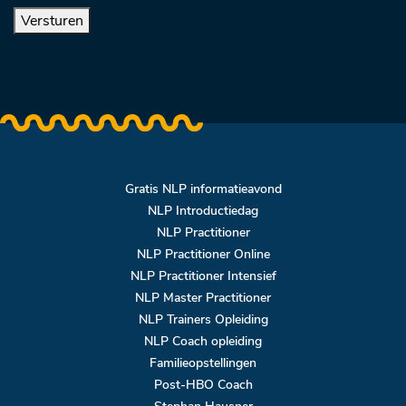
Versturen
Gratis NLP informatieavond
NLP Introductiedag
NLP Practitioner
NLP Practitioner Online
NLP Practitioner Intensief
NLP Master Practitioner
NLP Trainers Opleiding
NLP Coach opleiding
Familieopstellingen
Post-HBO Coach