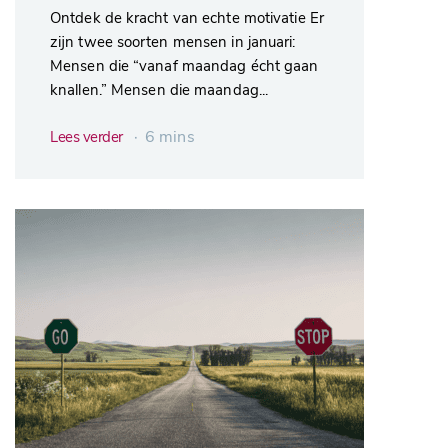
Ontdek de kracht van echte motivatie Er
zijn twee soorten mensen in januari:
Mensen die “vanaf maandag écht gaan
knallen.” Mensen die maandag...
∙ 6 mins
Lees verder