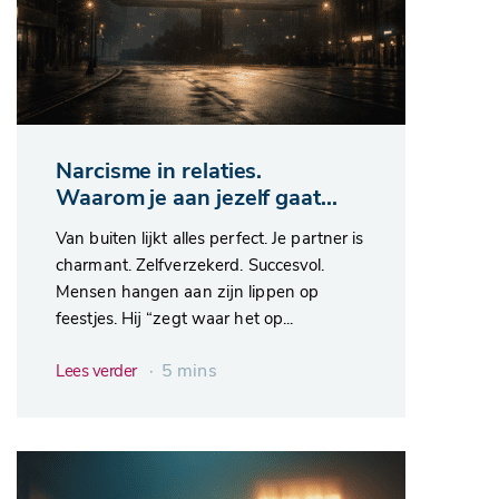
Narcisme in relaties.
Waarom je aan jezelf gaat...
Van buiten lijkt alles perfect. Je partner is
charmant. Zelfverzekerd. Succesvol.
Mensen hangen aan zijn lippen op
feestjes. Hij “zegt waar het op...
∙ 5 mins
Lees verder