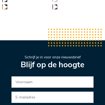
Schrijf je in voor onze nieuwsbrief
Blijf op de hoogte