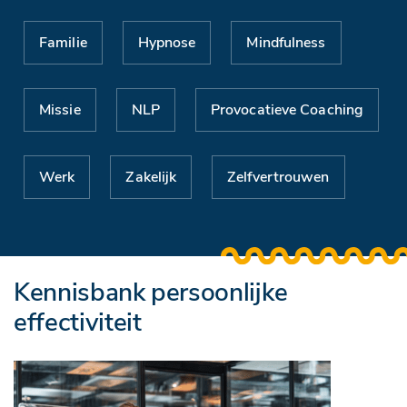
Familie
Hypnose
Mindfulness
Missie
NLP
Provocatieve Coaching
Werk
Zakelijk
Zelfvertrouwen
Kennisbank persoonlijke
effectiviteit