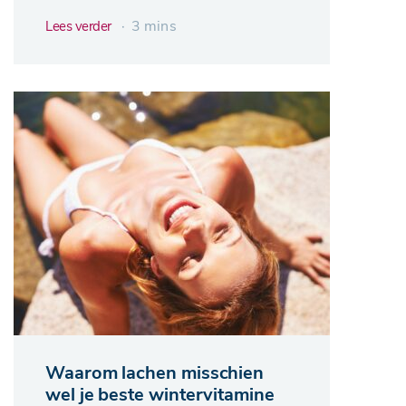
∙ 3 mins
Lees verder
Waarom lachen misschien
wel je beste wintervitamine