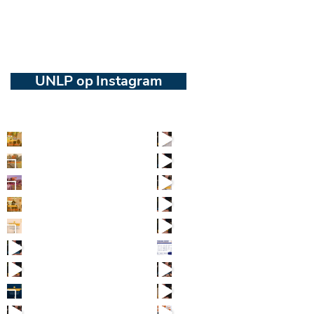
UNLP op Instagram