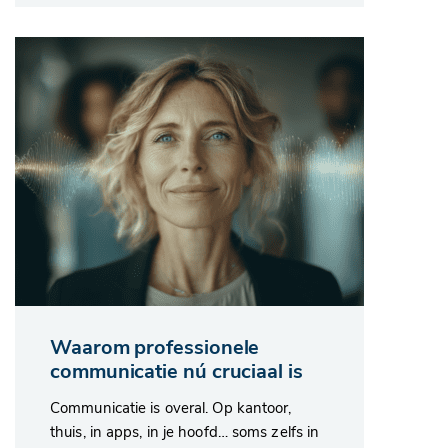
Waarom professionele
communicatie nú cruciaal is
Communicatie is overal. Op kantoor,
thuis, in apps, in je hoofd… soms zelfs in