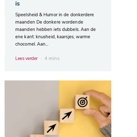
is
Speelsheid & Humor in de donkerdere
maanden De donkere wordende
maanden hebben iets dubbels. Aan de
ene kant: knusheid, kaarsjes, warme
chocomel. Aan...
∙ 4 mins
Lees verder