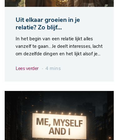
Uit elkaar groeien in je
relatie? Zo blijf...
In het begin van een relatie lijkt alles
vanzelf te gaan.. Je deelt interesses, lacht
om dezelfde dingen en het lijkt alsof je...
∙ 4 mins
Lees verder