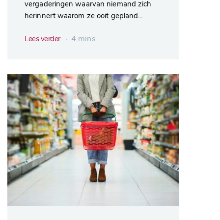
vergaderingen waarvan niemand zich
herinnert waarom ze ooit gepland...
∙ 4 mins
Lees verder